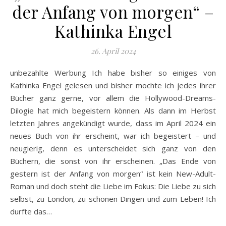
der Anfang von morgen“ –
Kathinka Engel
26. April 2024
unbezahlte Werbung Ich habe bisher so einiges von
Kathinka Engel gelesen und bisher mochte ich jedes ihrer
Bücher ganz gerne, vor allem die Hollywood-Dreams-
Dilogie hat mich begeistern können. Als dann im Herbst
letzten Jahres angekündigt wurde, dass im April 2024 ein
neues Buch von ihr erscheint, war ich begeistert – und
neugierig, denn es unterscheidet sich ganz von den
Büchern, die sonst von ihr erscheinen. „Das Ende von
gestern ist der Anfang von morgen“ ist kein New-Adult-
Roman und doch steht die Liebe im Fokus: Die Liebe zu sich
selbst, zu London, zu schönen Dingen und zum Leben! Ich
durfte das…