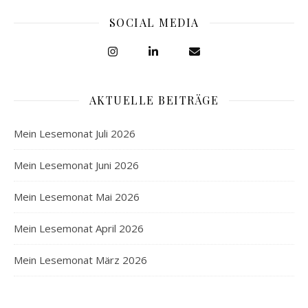
SOCIAL MEDIA
AKTUELLE BEITRÄGE
Mein Lesemonat Juli 2026
Mein Lesemonat Juni 2026
Mein Lesemonat Mai 2026
Mein Lesemonat April 2026
Mein Lesemonat März 2026