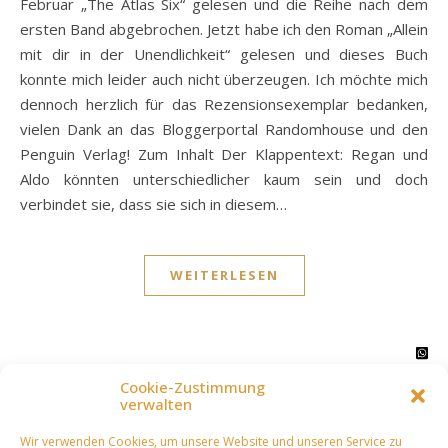
Februar „The Atlas Six“ gelesen und die Reihe nach dem
ersten Band abgebrochen. Jetzt habe ich den Roman „Allein
mit dir in der Unendlichkeit“ gelesen und dieses Buch
konnte mich leider auch nicht überzeugen. Ich möchte mich
dennoch herzlich für das Rezensionsexemplar bedanken,
vielen Dank an das Bloggerportal Randomhouse und den
Penguin Verlag! Zum Inhalt Der Klappentext: Regan und
Aldo könnten unterschiedlicher kaum sein und doch
verbindet sie, dass sie sich in diesem…
WEITERLESEN
Cookie-Zustimmung
verwalten
Wir verwenden Cookies, um unsere Website und unseren Service zu