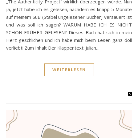
„The Authenticity Project“ wirklich überzeugen würde. Nun
ja, jetzt habe ich es gelesen, nachdem es knapp 5 Monate
auf meinem SuB (Stabel ungelesener Bücher) versauert ist
und was soll ich sagen? WARUM HABE ICH ES NICHT
SCHON FRÜHER GELESEN? Dieses Buch hat sich in mein
Herz geschlichen und ich habe mich beim Lesen ganz doll
verliebt! Zum Inhalt Der Klappentext: Julian…
WEITERLESEN