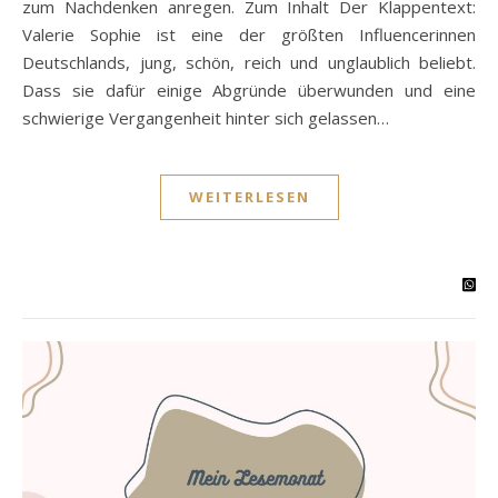
zum Nachdenken anregen. Zum Inhalt Der Klappentext:
Valerie Sophie ist eine der größten Influencerinnen
Deutschlands, jung, schön, reich und unglaublich beliebt.
Dass sie dafür einige Abgründe überwunden und eine
schwierige Vergangenheit hinter sich gelassen…
WEITERLESEN