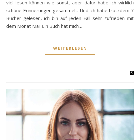
viel lesen können wie sonst, aber dafür habe ich wirklich
schöne Erinnerungen gesammelt. Und ich habe trotzdem 7
Bücher gelesen, ich bin auf jeden Fall sehr zufrieden mit
dem Monat Mai. Ein Buch hat mich…
WEITERLESEN