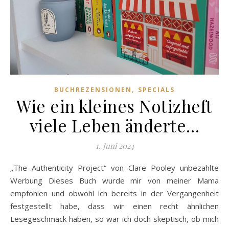
,
BUCHREZENSIONEN
SPECIALS
Wie ein kleines Notizheft
viele Leben änderte…
1. Juni 2024
„The Authenticity Project“ von Clare Pooley unbezahlte
Werbung Dieses Buch wurde mir von meiner Mama
empfohlen und obwohl ich bereits in der Vergangenheit
festgestellt habe, dass wir einen recht ähnlichen
Lesegeschmack haben, so war ich doch skeptisch, ob mich