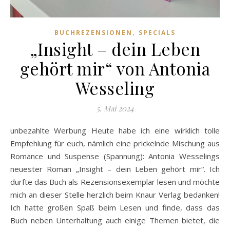
,
BUCHREZENSIONEN
SPECIALS
„Insight – dein Leben
gehört mir“ von Antonia
Wesseling
5. Mai 2024
unbezahlte Werbung Heute habe ich eine wirklich tolle
Empfehlung für euch, nämlich eine prickelnde Mischung aus
Romance und Suspense (Spannung): Antonia Wesselings
neuester Roman „Insight – dein Leben gehört mir“. Ich
durfte das Buch als Rezensionsexemplar lesen und möchte
mich an dieser Stelle herzlich beim Knaur Verlag bedanken!
Ich hatte großen Spaß beim Lesen und finde, dass das
Buch neben Unterhaltung auch einige Themen bietet, die