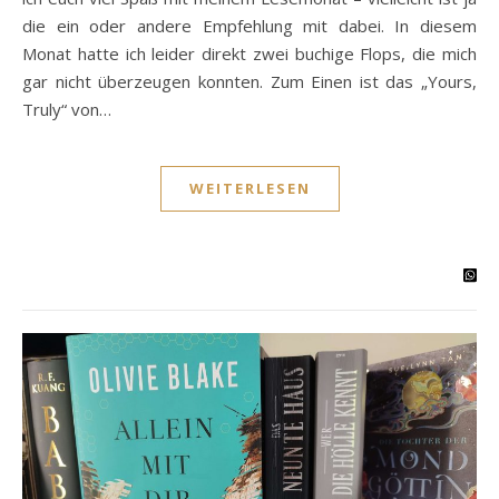
die ein oder andere Empfehlung mit dabei. In diesem
Monat hatte ich leider direkt zwei buchige Flops, die mich
gar nicht überzeugen konnten. Zum Einen ist das „Yours,
Truly“ von…
WEITERLESEN