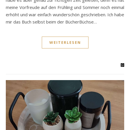
meine Vorfreude auf den Frühling und Sommer noch einmal
erhöht und war einfach wunderschön geschrieben. Ich habe
mir das Buch selbst beim der BücherBüchse…
WEITERLESEN