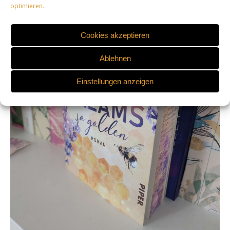
optimieren.
Cookies akzeptieren
Ablehnen
Einstellungen anzeigen