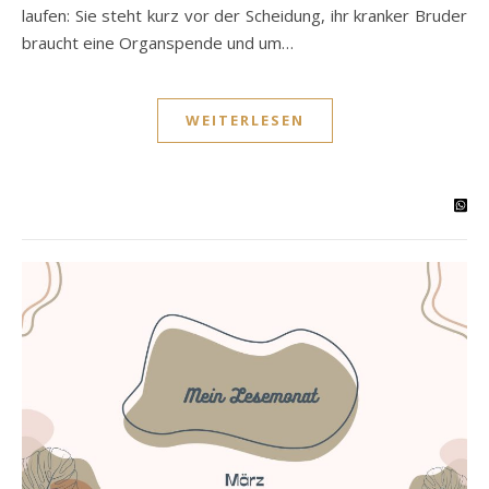
laufen: Sie steht kurz vor der Scheidung, ihr kranker Bruder
braucht eine Organspende und um…
WEITERLESEN