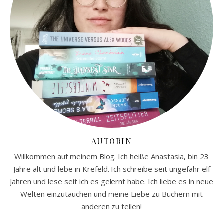
AUTORIN
Willkommen auf meinem Blog. Ich heiße Anastasia, bin 23
Jahre alt und lebe in Krefeld. Ich schreibe seit ungefähr elf
Jahren und lese seit ich es gelernt habe. Ich liebe es in neue
Welten einzutauchen und meine Liebe zu Büchern mit
anderen zu teilen!