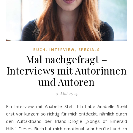
,
,
BUCH
INTERVIEW
SPECIALS
Mal nachgefragt –
Interviews mit Autorinnen
und Autoren
5. Mai 2024
Ein Interview mit Anabelle Stehl Ich habe Anabelle Stehl
erst vor kurzem so richtig für mich entdeckt, nämlich durch
den Auftaktband der Irland-Dilogie „Songs of Emerald
Hills“. Dieses Buch hat mich emotional sehr berührt und ich