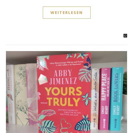
WEITERLESEN