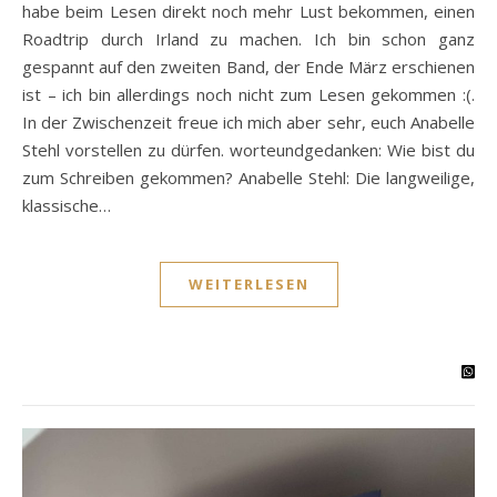
habe beim Lesen direkt noch mehr Lust bekommen, einen
Roadtrip durch Irland zu machen. Ich bin schon ganz
gespannt auf den zweiten Band, der Ende März erschienen
ist – ich bin allerdings noch nicht zum Lesen gekommen :(.
In der Zwischenzeit freue ich mich aber sehr, euch Anabelle
Stehl vorstellen zu dürfen. worteundgedanken: Wie bist du
zum Schreiben gekommen? Anabelle Stehl: Die langweilige,
klassische…
WEITERLESEN