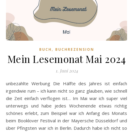
,
BUCH
BUCHREZENSION
Mein Lesemonat Mai 2024
1. Juni 2024
unbezahlte Werbung Die Hälfte des Jahres ist einfach
irgendwie rum – ich kann nicht so ganz glauben, wie schnell
die Zeit einfach verflogen ist… Im Mai war ich super viel
unterwegs und habe jedes Wochenende etwas richtig
schönes erlebt, zum Beispiel war ich Anfang des Monats
beim Booklover Festival in der Mayersche Düsseldorf und
über Pfingsten war ich in Berlin. Dadurch habe ich nicht so