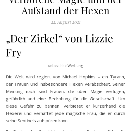
Aufstand der Hexen
22. August 2021
„Der Zirkel“ von Lizzie
Fry
unbezahlte Werbung
Die Welt wird regiert von Michael Hopkins – ein Tyrann,
der Frauen und insbesondere Hexen verabscheut. Seiner
Meinung nach sind Frauen, die über Magie verfügen,
gefährlich und eine Bedrohung für die Gesellschaft. Um
diese Gefahr zu bannen, verbietet er kurzerhand die
Hexerei und verhaftet jede magische Frau, die er durch
seine Sentinels aufspüren kann.