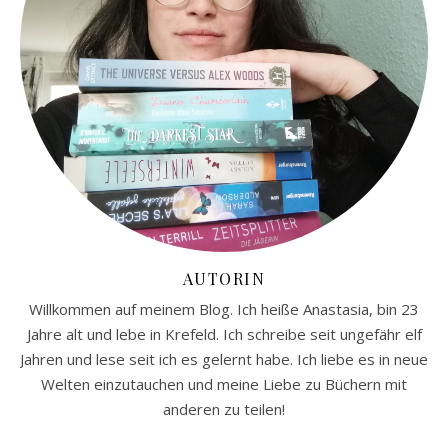
AUTORIN
Willkommen auf meinem Blog. Ich heiße Anastasia, bin 23
Jahre alt und lebe in Krefeld. Ich schreibe seit ungefähr elf
Jahren und lese seit ich es gelernt habe. Ich liebe es in neue
Welten einzutauchen und meine Liebe zu Büchern mit
anderen zu teilen!