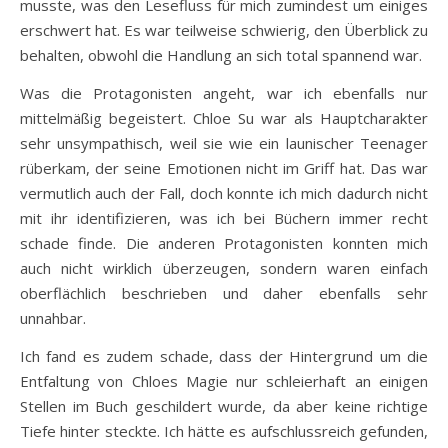
musste, was den Lesefluss für mich zumindest um einiges
erschwert hat. Es war teilweise schwierig, den Überblick zu
behalten, obwohl die Handlung an sich total spannend war.
Was die Protagonisten angeht, war ich ebenfalls nur
mittelmäßig begeistert. Chloe Su war als Hauptcharakter
sehr unsympathisch, weil sie wie ein launischer Teenager
rüberkam, der seine Emotionen nicht im Griff hat. Das war
vermutlich auch der Fall, doch konnte ich mich dadurch nicht
mit ihr identifizieren, was ich bei Büchern immer recht
schade finde. Die anderen Protagonisten konnten mich
auch nicht wirklich überzeugen, sondern waren einfach
oberflächlich beschrieben und daher ebenfalls sehr
unnahbar.
Ich fand es zudem schade, dass der Hintergrund um die
Entfaltung von Chloes Magie nur schleierhaft an einigen
Stellen im Buch geschildert wurde, da aber keine richtige
Tiefe hinter steckte. Ich hätte es aufschlussreich gefunden,