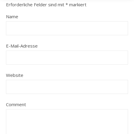
Erforderliche Felder sind mit
*
markiert
Name
E-Mail-Adresse
Website
Comment