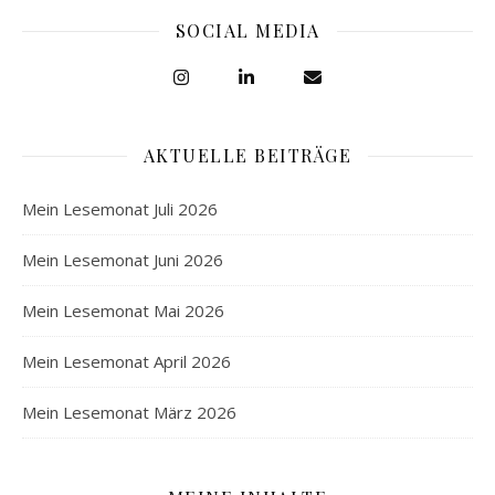
SOCIAL MEDIA
AKTUELLE BEITRÄGE
Mein Lesemonat Juli 2026
Mein Lesemonat Juni 2026
Mein Lesemonat Mai 2026
Mein Lesemonat April 2026
Mein Lesemonat März 2026