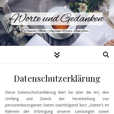
Worte und Gedanken
Creative Mind. Aspiring Writer. Book Lover.
Datenschutzerklärung
Diese Datenschutzerklärung klärt Sie über die Art, den
Umfang und Zweck der Verarbeitung von
personenbezogenen Daten (nachfolgend kurz „Daten“) im
Rahmen der Erbringung unserer Leistungen sowie