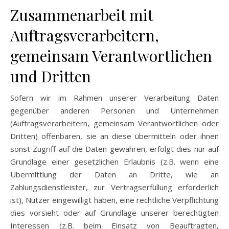
Zusammenarbeit mit
Auftragsverarbeitern,
gemeinsam Verantwortlichen
und Dritten
Sofern wir im Rahmen unserer Verarbeitung Daten
gegenüber anderen Personen und Unternehmen
(Auftragsverarbeitern, gemeinsam Verantwortlichen oder
Dritten) offenbaren, sie an diese übermitteln oder ihnen
sonst Zugriff auf die Daten gewähren, erfolgt dies nur auf
Grundlage einer gesetzlichen Erlaubnis (z.B. wenn eine
Übermittlung der Daten an Dritte, wie an
Zahlungsdienstleister, zur Vertragserfüllung erforderlich
ist), Nutzer eingewilligt haben, eine rechtliche Verpflichtung
dies vorsieht oder auf Grundlage unserer berechtigten
Interessen (z.B. beim Einsatz von Beauftragten,