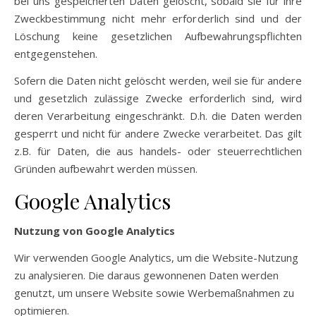
bei uns gespeicherten Daten gelöscht, sobald sie für ihre
Zweckbestimmung nicht mehr erforderlich sind und der
Löschung keine gesetzlichen Aufbewahrungspflichten
entgegenstehen.
Sofern die Daten nicht gelöscht werden, weil sie für andere
und gesetzlich zulässige Zwecke erforderlich sind, wird
deren Verarbeitung eingeschränkt. D.h. die Daten werden
gesperrt und nicht für andere Zwecke verarbeitet. Das gilt
z.B. für Daten, die aus handels- oder steuerrechtlichen
Gründen aufbewahrt werden müssen.
Google Analytics
Nutzung von Google Analytics
Wir verwenden Google Analytics, um die Website-Nutzung
zu analysieren. Die daraus gewonnenen Daten werden
genutzt, um unsere Website sowie Werbemaßnahmen zu
optimieren.