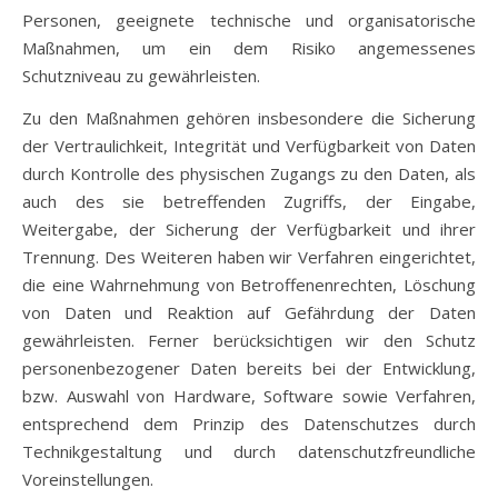
Personen, geeignete technische und organisatorische
Maßnahmen, um ein dem Risiko angemessenes
Schutzniveau zu gewährleisten.
Zu den Maßnahmen gehören insbesondere die Sicherung
der Vertraulichkeit, Integrität und Verfügbarkeit von Daten
durch Kontrolle des physischen Zugangs zu den Daten, als
auch des sie betreffenden Zugriffs, der Eingabe,
Weitergabe, der Sicherung der Verfügbarkeit und ihrer
Trennung. Des Weiteren haben wir Verfahren eingerichtet,
die eine Wahrnehmung von Betroffenenrechten, Löschung
von Daten und Reaktion auf Gefährdung der Daten
gewährleisten. Ferner berücksichtigen wir den Schutz
personenbezogener Daten bereits bei der Entwicklung,
bzw. Auswahl von Hardware, Software sowie Verfahren,
entsprechend dem Prinzip des Datenschutzes durch
Technikgestaltung und durch datenschutzfreundliche
Voreinstellungen.