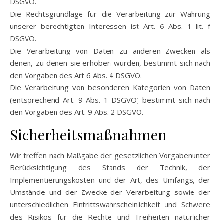
DSGVO.
Die Rechtsgrundlage für die Verarbeitung zur Wahrung
unserer berechtigten Interessen ist Art. 6 Abs. 1 lit. f
DSGVO.
Die Verarbeitung von Daten zu anderen Zwecken als
denen, zu denen sie erhoben wurden, bestimmt sich nach
den Vorgaben des Art 6 Abs. 4 DSGVO.
Die Verarbeitung von besonderen Kategorien von Daten
(entsprechend Art. 9 Abs. 1 DSGVO) bestimmt sich nach
den Vorgaben des Art. 9 Abs. 2 DSGVO.
Sicherheitsmaßnahmen
Wir treffen nach Maßgabe der gesetzlichen Vorgabenunter
Berücksichtigung des Stands der Technik, der
Implementierungskosten und der Art, des Umfangs, der
Umstände und der Zwecke der Verarbeitung sowie der
unterschiedlichen Eintrittswahrscheinlichkeit und Schwere
des Risikos für die Rechte und Freiheiten natürlicher