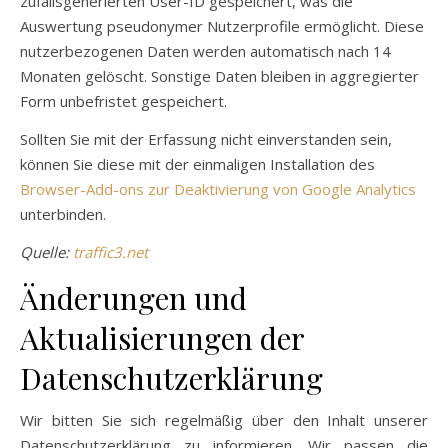
zufallsgenerierten User-ID gespeichert, was die
Auswertung pseudonymer Nutzerprofile ermöglicht. Diese
nutzerbezogenen Daten werden automatisch nach 14
Monaten gelöscht. Sonstige Daten bleiben in aggregierter
Form unbefristet gespeichert.
Sollten Sie mit der Erfassung nicht einverstanden sein,
können Sie diese mit der einmaligen Installation des
Browser-Add-ons zur Deaktivierung von Google Analytics
unterbinden.
Quelle:
traffic3.net
Änderungen und
Aktualisierungen der
Datenschutzerklärung
Wir bitten Sie sich regelmäßig über den Inhalt unserer
Datenschutzerklärung zu informieren. Wir passen die