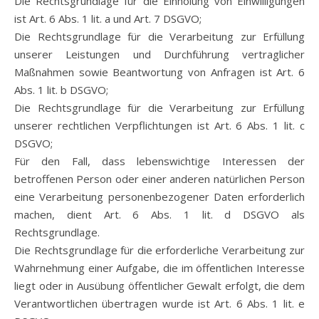
Die Rechtsgrundlage für die Einholung von Einwilligungen
ist Art. 6 Abs. 1 lit. a und Art. 7 DSGVO;
Die Rechtsgrundlage für die Verarbeitung zur Erfüllung
unserer Leistungen und Durchführung vertraglicher
Maßnahmen sowie Beantwortung von Anfragen ist Art. 6
Abs. 1 lit. b DSGVO;
Die Rechtsgrundlage für die Verarbeitung zur Erfüllung
unserer rechtlichen Verpflichtungen ist Art. 6 Abs. 1 lit. c
DSGVO;
Für den Fall, dass lebenswichtige Interessen der
betroffenen Person oder einer anderen natürlichen Person
eine Verarbeitung personenbezogener Daten erforderlich
machen, dient Art. 6 Abs. 1 lit. d DSGVO als
Rechtsgrundlage.
Die Rechtsgrundlage für die erforderliche Verarbeitung zur
Wahrnehmung einer Aufgabe, die im öffentlichen Interesse
liegt oder in Ausübung öffentlicher Gewalt erfolgt, die dem
Verantwortlichen übertragen wurde ist Art. 6 Abs. 1 lit. e