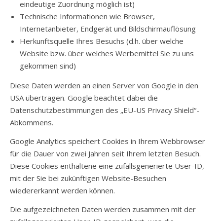
eindeutige Zuordnung möglich ist)
Technische Informationen wie Browser,
Internetanbieter, Endgerät und Bildschirmauflösung
Herkunftsquelle Ihres Besuchs (d.h. über welche
Website bzw. über welches Werbemittel Sie zu uns
gekommen sind)
Diese Daten werden an einen Server von Google in den
USA übertragen. Google beachtet dabei die
Datenschutzbestimmungen des „EU-US Privacy Shield“-
Abkommens.
Google Analytics speichert Cookies in Ihrem Webbrowser
für die Dauer von zwei Jahren seit Ihrem letzten Besuch.
Diese Cookies enthaltene eine zufallsgenerierte User-ID,
mit der Sie bei zukünftigen Website-Besuchen
wiedererkannt werden können.
Die aufgezeichneten Daten werden zusammen mit der