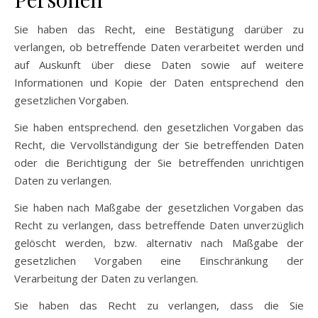
Sie haben das Recht, eine Bestätigung darüber zu
verlangen, ob betreffende Daten verarbeitet werden und
auf Auskunft über diese Daten sowie auf weitere
Informationen und Kopie der Daten entsprechend den
gesetzlichen Vorgaben.
Sie haben entsprechend. den gesetzlichen Vorgaben das
Recht, die Vervollständigung der Sie betreffenden Daten
oder die Berichtigung der Sie betreffenden unrichtigen
Daten zu verlangen.
Sie haben nach Maßgabe der gesetzlichen Vorgaben das
Recht zu verlangen, dass betreffende Daten unverzüglich
gelöscht werden, bzw. alternativ nach Maßgabe der
gesetzlichen Vorgaben eine Einschränkung der
Verarbeitung der Daten zu verlangen.
Sie haben das Recht zu verlangen, dass die Sie