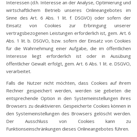
Interessen (d.h. Interesse an der Analyse, Optimierung und
wirtschaftlichem Betrieb unseres Onlineangebotes im
Sinne des Art. 6 Abs. 1 lit. f. DSGVO) oder sofern der
Einsatz von Cookies zur Erbringung unserer
vertragsbezogenen Leistungen erforderlich ist, gem. Art. 6
Abs. 1 lit. b. DSGVO, bzw. sofern der Einsatz von Cookies
für die Wahrnehmung einer Aufgabe, die im öffentlichen
Interesse liegt erforderlich ist oder in Ausübung
öffentlicher Gewalt erfolgt, gem. Art. 6 Abs. 1 lit. e. DSGVO,
verarbeitet.
Falls die Nutzer nicht möchten, dass Cookies auf ihrem
Rechner gespeichert werden, werden sie gebeten die
entsprechende Option in den Systemeinstellungen ihres
Browsers zu deaktivieren. Gespeicherte Cookies können in
den Systemeinstellungen des Browsers gelöscht werden.
Der Ausschluss von Cookies kann zu
Funktionseinschränkungen dieses Onlineangebotes führen.