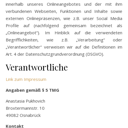
innerhalb unseres Onlineangebotes und der mit ihm
verbundenen Webseiten, Funktionen und Inhalte sowie
externen Onlinepräsenzen, wie z.B. unser Social Media
Profile auf (nachfolgend gemeinsam bezeichnet als
„Onlineangebot“). Im Hinblick auf die verwendeten
Begrifflichkeiten, wie z.B. „Verarbeitung“ oder
„Verantwortlicher“ verweisen wir auf die Definitionen im
Art. 4 der Datenschutzgrundverordnung (DSGVO).
Verantwortliche
Link zum Impressum
Angaben gemäß § 5 TMG
Anastasia Pukhovich
Broxtermannstr. 10
49082 Osnabrück
Kontakt