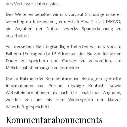
des Verfassers interessiert.
Des Weiteren behalten wir uns vor, auf Grundlage unserer
berechtigten Interessen gem. Art. 6 Abs. 1 lit. f. DSGVO,
die Angaben der Nutzer zwecks Spamerkennung zu
verarbeiten.
Auf derselben Rechtsgrundlage behalten wir uns vor, im
Fall von Umfragen die IP-Adressen der Nutzer für deren
Dauer zu speichern und Cookies zu verwenden, um
Mehrfachabstimmungen zu vermeiden.
Die im Rahmen der Kommentare und Beiträge mitgeteilte
Informationen zur Person, etwaige Kontakt- sowie
Websiteinformationen als auch die inhaltlichen Angaben,
werden von uns bis zum Widerspruch der Nutzer
dauerhaft gespeichert.
Kommentarabonnements