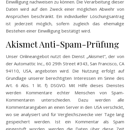
Einwilligung nachweisen zu können. Die Verarbeitung dieser
Daten wird auf den Zweck einer möglichen Abwehr von
Ansprüchen beschränkt. Ein individueller Löschungsantrag
ist jederzeit möglich, sofern zugleich das ehemalige
Bestehen einer Einwilligung bestätigt wird.
Akismet Anti-Spam-Prüfung
Unser Onlineangebot nutzt den Dienst „Akismet“, der von
der Automattic Inc., 60 29th Street #343, San Francisco, CA
94110, USA, angeboten wird. Die Nutzung erfolgt auf
Grundlage unserer berechtigten Interessen im Sinne des
Art. 6 Abs. 1 lit. f) DSGVO. Mit Hilfe dieses Dienstes
werden Kommentare echter Menschen von Spam-
Kommentaren unterschieden. Dazu werden alle
Kommentarangaben an einen Server in den USA verschickt,
wo sie analysiert und für Vergleichszwecke vier Tage lang
gespeichert werden. Ist ein Kommentar als Spam
eingestuft worden, werden die Daten über diese Zeit