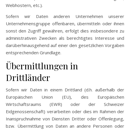
Webhostern, etc.).
Sofern wir Daten anderen Unternehmen unserer
Unternehmensgruppe offenbaren, übermitteln oder ihnen
sonst den Zugriff gewähren, erfolgt dies insbesondere zu
administrativen Zwecken als berechtigtes Interesse und
darüberhinausgehend auf einer den gesetzlichen Vorgaben
entsprechenden Grundlage.
Übermittlungen in
Drittländer
Sofern wir Daten in einem Drittland (d.h. außerhalb der
Europäischen Union (EU), des Europäischen
Wirtschaftsraums (EWR) oder der Schweizer
Eidgenossenschaft) verarbeiten oder dies im Rahmen der
Inanspruchnahme von Diensten Dritter oder Offenlegung,
bzw. Übermittlung von Daten an andere Personen oder