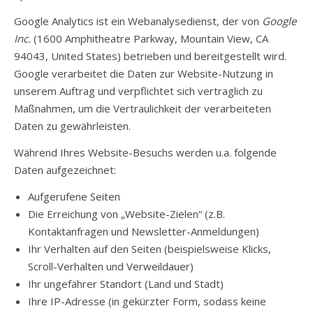
Google Analytics ist ein Webanalysedienst, der von
Google
Inc.
(1600 Amphitheatre Parkway, Mountain View, CA
94043, United States) betrieben und bereitgestellt wird.
Google verarbeitet die Daten zur Website-Nutzung in
unserem Auftrag und verpflichtet sich vertraglich zu
Maßnahmen, um die Vertraulichkeit der verarbeiteten
Daten zu gewährleisten.
Während Ihres Website-Besuchs werden u.a. folgende
Daten aufgezeichnet:
Aufgerufene Seiten
Die Erreichung von „Website-Zielen“ (z.B.
Kontaktanfragen und Newsletter-Anmeldungen)
Ihr Verhalten auf den Seiten (beispielsweise Klicks,
Scroll-Verhalten und Verweildauer)
Ihr ungefährer Standort (Land und Stadt)
Ihre IP-Adresse (in gekürzter Form, sodass keine