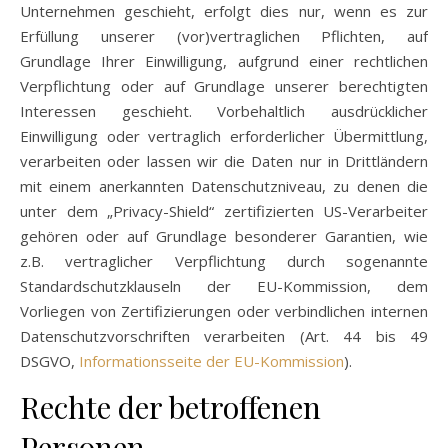
Unternehmen geschieht, erfolgt dies nur, wenn es zur
Erfüllung unserer (vor)vertraglichen Pflichten, auf
Grundlage Ihrer Einwilligung, aufgrund einer rechtlichen
Verpflichtung oder auf Grundlage unserer berechtigten
Interessen geschieht. Vorbehaltlich ausdrücklicher
Einwilligung oder vertraglich erforderlicher Übermittlung,
verarbeiten oder lassen wir die Daten nur in Drittländern
mit einem anerkannten Datenschutzniveau, zu denen die
unter dem „Privacy-Shield“ zertifizierten US-Verarbeiter
gehören oder auf Grundlage besonderer Garantien, wie
z.B. vertraglicher Verpflichtung durch sogenannte
Standardschutzklauseln der EU-Kommission, dem
Vorliegen von Zertifizierungen oder verbindlichen internen
Datenschutzvorschriften verarbeiten (Art. 44 bis 49
DSGVO,
Informationsseite der EU-Kommission
).
Rechte der betroffenen
Personen