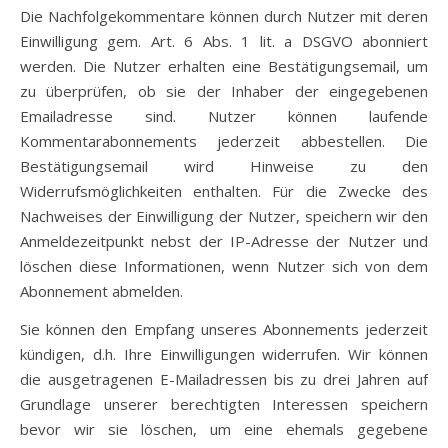
Die Nachfolgekommentare können durch Nutzer mit deren
Einwilligung gem. Art. 6 Abs. 1 lit. a DSGVO abonniert
werden. Die Nutzer erhalten eine Bestätigungsemail, um
zu überprüfen, ob sie der Inhaber der eingegebenen
Emailadresse sind. Nutzer können laufende
Kommentarabonnements jederzeit abbestellen. Die
Bestätigungsemail wird Hinweise zu den
Widerrufsmöglichkeiten enthalten. Für die Zwecke des
Nachweises der Einwilligung der Nutzer, speichern wir den
Anmeldezeitpunkt nebst der IP-Adresse der Nutzer und
löschen diese Informationen, wenn Nutzer sich von dem
Abonnement abmelden.
Sie können den Empfang unseres Abonnements jederzeit
kündigen, d.h. Ihre Einwilligungen widerrufen. Wir können
die ausgetragenen E-Mailadressen bis zu drei Jahren auf
Grundlage unserer berechtigten Interessen speichern
bevor wir sie löschen, um eine ehemals gegebene