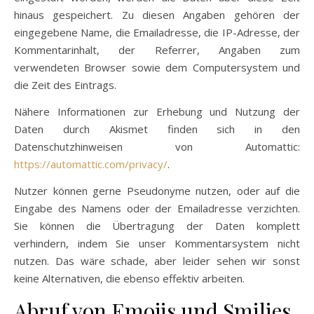
hinaus gespeichert. Zu diesen Angaben gehören der
eingegebene Name, die Emailadresse, die IP-Adresse, der
Kommentarinhalt, der Referrer, Angaben zum
verwendeten Browser sowie dem Computersystem und
die Zeit des Eintrags.
Nähere Informationen zur Erhebung und Nutzung der
Daten durch Akismet finden sich in den
Datenschutzhinweisen von Automattic:
https://automattic.com/privacy/
.
Nutzer können gerne Pseudonyme nutzen, oder auf die
Eingabe des Namens oder der Emailadresse verzichten.
Sie können die Übertragung der Daten komplett
verhindern, indem Sie unser Kommentarsystem nicht
nutzen. Das wäre schade, aber leider sehen wir sonst
keine Alternativen, die ebenso effektiv arbeiten.
Abruf von Emojis und Smilies