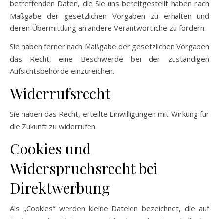
betreffenden Daten, die Sie uns bereitgestellt haben nach
Maßgabe der gesetzlichen Vorgaben zu erhalten und
deren Übermittlung an andere Verantwortliche zu fordern.
Sie haben ferner nach Maßgabe der gesetzlichen Vorgaben
das Recht, eine Beschwerde bei der zuständigen
Aufsichtsbehörde einzureichen.
Widerrufsrecht
Sie haben das Recht, erteilte Einwilligungen mit Wirkung für
die Zukunft zu widerrufen.
Cookies und
Widerspruchsrecht bei
Direktwerbung
Als „Cookies“ werden kleine Dateien bezeichnet, die auf