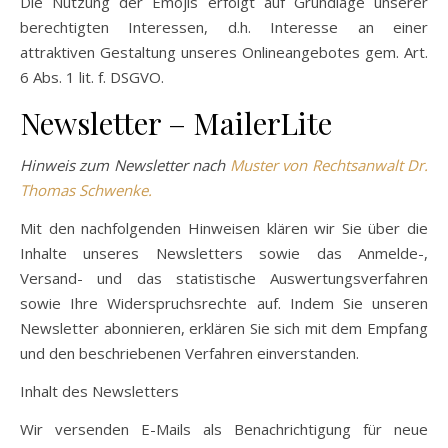
Die Nutzung der Emojis erfolgt auf Grundlage unserer
berechtigten Interessen, d.h. Interesse an einer
attraktiven Gestaltung unseres Onlineangebotes gem. Art.
6 Abs. 1 lit. f. DSGVO.
Newsletter – MailerLite
Hinweis zum Newsletter nach
Muster von Rechtsanwalt Dr.
Thomas Schwenke.
Mit den nachfolgenden Hinweisen klären wir Sie über die
Inhalte unseres Newsletters sowie das Anmelde-,
Versand- und das statistische Auswertungsverfahren
sowie Ihre Widerspruchsrechte auf. Indem Sie unseren
Newsletter abonnieren, erklären Sie sich mit dem Empfang
und den beschriebenen Verfahren einverstanden.
Inhalt des Newsletters
Wir versenden E-Mails als Benachrichtigung für neue