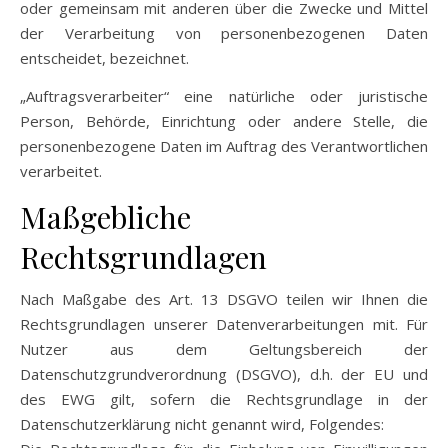
oder gemeinsam mit anderen über die Zwecke und Mittel
der Verarbeitung von personenbezogenen Daten
entscheidet, bezeichnet.
„Auftragsverarbeiter“ eine natürliche oder juristische
Person, Behörde, Einrichtung oder andere Stelle, die
personenbezogene Daten im Auftrag des Verantwortlichen
verarbeitet.
Maßgebliche
Rechtsgrundlagen
Nach Maßgabe des Art. 13 DSGVO teilen wir Ihnen die
Rechtsgrundlagen unserer Datenverarbeitungen mit. Für
Nutzer aus dem Geltungsbereich der
Datenschutzgrundverordnung (DSGVO), d.h. der EU und
des EWG gilt, sofern die Rechtsgrundlage in der
Datenschutzerklärung nicht genannt wird, Folgendes: