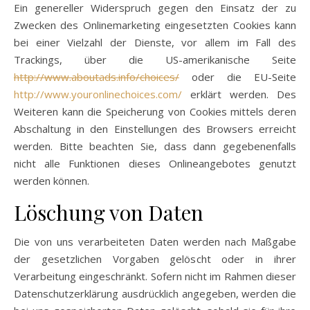
Ein genereller Widerspruch gegen den Einsatz der zu
Zwecken des Onlinemarketing eingesetzten Cookies kann
bei einer Vielzahl der Dienste, vor allem im Fall des
Trackings, über die US-amerikanische Seite
http://www.aboutads.info/choices/
oder die EU-Seite
http://www.youronlinechoices.com/
erklärt werden. Des
Weiteren kann die Speicherung von Cookies mittels deren
Abschaltung in den Einstellungen des Browsers erreicht
werden. Bitte beachten Sie, dass dann gegebenenfalls
nicht alle Funktionen dieses Onlineangebotes genutzt
werden können.
Löschung von Daten
Die von uns verarbeiteten Daten werden nach Maßgabe
der gesetzlichen Vorgaben gelöscht oder in ihrer
Verarbeitung eingeschränkt. Sofern nicht im Rahmen dieser
Datenschutzerklärung ausdrücklich angegeben, werden die