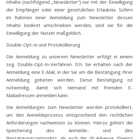
Inhalte (nachfolgend „Newsletter“) nur mit der Einwilligung
der Empfänger oder einer gesetzlichen Erlaubnis. Sofern
im Rahmen einer Anmeldung zum Newsletter dessen
Inhalte konkret umschrieben werden, sind sie für die
Einwilligung der Nutzer maßgeblich.
Double-Opt-In und Protokollierung
Die Anmeldung zu unserem Newsletter erfolgt in einem
sog. Double-Opt-In-Verfahren. D.h. Sie erhalten nach der
Anmeldung eine E-Mail, in der Sie um die Bestätigung Ihrer
Anmeldung gebeten werden. Diese Bestätigung ist
notwendig, damit sich niemand mit fremden E-
Mailadressen anmelden kann.
Die Anmeldungen zum Newsletter werden protokolliert,
um den Anmeldeprozess entsprechend den rechtlichen
Anforderungen nachweisen zu können. Hierzu gehört die
Speicherung des Anmelde- und des
Bestätigungszeitpunkts, als auch der IP-Adresse. Ebenso