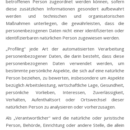
betroffenen Person zugeordnet werden können, sofern
diese zusätzlichen Informationen gesondert aufbewahrt
werden und technischen und organisatorischen
Maßnahmen unterliegen, die gewährleisten, dass die
personenbezogenen Daten nicht einer identifizierten oder
identifizierbaren natürlichen Person zugewiesen werden.
„Profiling“ jede Art der automatisierten Verarbeitung
personenbezogener Daten, die darin besteht, dass diese
personenbezogenen Daten verwendet werden, um
bestimmte persönliche Aspekte, die sich auf eine natürliche
Person beziehen, zu bewerten, insbesondere um Aspekte
bezüglich Arbeitsleistung, wirtschaftliche Lage, Gesundheit,
persönliche Vorlieben, Interessen, Zuverlässigkeit,
Verhalten, Aufenthaltsort oder Ortswechsel dieser
natürlichen Person zu analysieren oder vorherzusagen.
Als „Verantwortlicher“ wird die natürliche oder juristische
Person, Behörde, Einrichtung oder andere Stelle, die allein