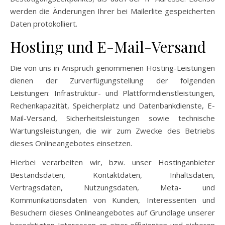
werden die Änderungen Ihrer bei Mailerlite gespeicherten
Daten protokolliert.
Hosting und E-Mail-Versand
Die von uns in Anspruch genommenen Hosting-Leistungen
dienen der Zurverfügungstellung der folgenden
Leistungen: Infrastruktur- und Plattformdienstleistungen,
Rechenkapazität, Speicherplatz und Datenbankdienste, E-
Mail-Versand, Sicherheitsleistungen sowie technische
Wartungsleistungen, die wir zum Zwecke des Betriebs
dieses Onlineangebotes einsetzen.
Hierbei verarbeiten wir, bzw. unser Hostinganbieter
Bestandsdaten, Kontaktdaten, Inhaltsdaten,
Vertragsdaten, Nutzungsdaten, Meta- und
Kommunikationsdaten von Kunden, Interessenten und
Besuchern dieses Onlineangebotes auf Grundlage unserer