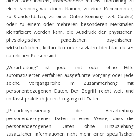
direkt oder indirekt, insbesondere mittels Zuordnung zu
einer Kennung wie einem Namen, zu einer Kennnummer,
zu Standortdaten, zu einer Online-Kennung (z.B. Cookie)
oder zu einem oder mehreren besonderen Merkmalen
identifiziert werden kann, die Ausdruck der physischen,
physiologischen, genetischen, psychischen,
wirtschaftlichen, kulturellen oder sozialen Identität dieser
natürlichen Person sind.
„Verarbeitung“ ist jeder mit oder ohne Hilfe
automatisierter Verfahren ausgeführte Vorgang oder jede
solche Vorgangsreihe im Zusammenhang mit
personenbezogenen Daten. Der Begriff reicht weit und
umfasst praktisch jeden Umgang mit Daten.
„Pseudonymisierung“ die Verarbeitung
personenbezogener Daten in einer Weise, dass die
personenbezogenen Daten ohne Hinzuziehung
zusätzlicher Informationen nicht mehr einer spezifischen