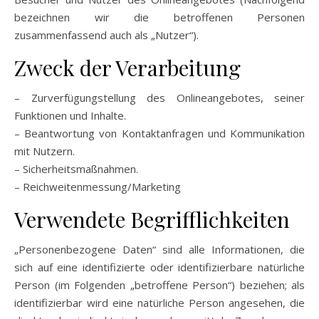
bezeichnen wir die betroffenen Personen
zusammenfassend auch als „Nutzer“).
Zweck der Verarbeitung
– Zurverfügungstellung des Onlineangebotes, seiner
Funktionen und Inhalte.
– Beantwortung von Kontaktanfragen und Kommunikation
mit Nutzern.
– Sicherheitsmaßnahmen.
– Reichweitenmessung/Marketing
Verwendete Begrifflichkeiten
„Personenbezogene Daten“ sind alle Informationen, die
sich auf eine identifizierte oder identifizierbare natürliche
Person (im Folgenden „betroffene Person“) beziehen; als
identifizierbar wird eine natürliche Person angesehen, die