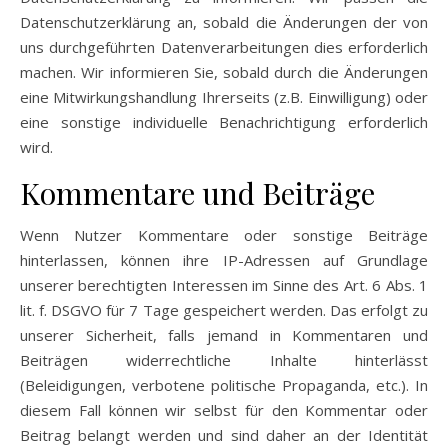
Datenschutzerklärung an, sobald die Änderungen der von
uns durchgeführten Datenverarbeitungen dies erforderlich
machen. Wir informieren Sie, sobald durch die Änderungen
eine Mitwirkungshandlung Ihrerseits (z.B. Einwilligung) oder
eine sonstige individuelle Benachrichtigung erforderlich
wird.
Kommentare und Beiträge
Wenn Nutzer Kommentare oder sonstige Beiträge
hinterlassen, können ihre IP-Adressen auf Grundlage
unserer berechtigten Interessen im Sinne des Art. 6 Abs. 1
lit. f. DSGVO für 7 Tage gespeichert werden. Das erfolgt zu
unserer Sicherheit, falls jemand in Kommentaren und
Beiträgen widerrechtliche Inhalte hinterlässt
(Beleidigungen, verbotene politische Propaganda, etc.). In
diesem Fall können wir selbst für den Kommentar oder
Beitrag belangt werden und sind daher an der Identität