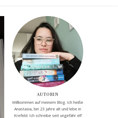
AUTORIN
Willkommen auf meinem Blog. Ich heiße
Anastasia, bin 23 Jahre alt und lebe in
Krefeld. Ich schreibe seit ungefähr elf