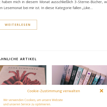
 haben mich in diesem Monat ausschließlich 3-Sterne-Bücher, 
n Lesemonat bei mir ist. In diese Kategorie fallen „Like…
WEITERLESEN
ÄHNLICHE ARTIKEL
Cookie-Zustimmung verwalten
Wir verwenden Cookies, um unsere Website
und unseren Service zu optimieren.