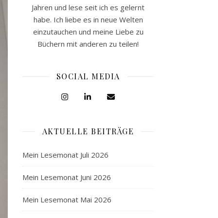
Jahren und lese seit ich es gelernt
habe. Ich liebe es in neue Welten
einzutauchen und meine Liebe zu
Büchern mit anderen zu teilen!
SOCIAL MEDIA
AKTUELLE BEITRÄGE
Mein Lesemonat Juli 2026
Mein Lesemonat Juni 2026
Mein Lesemonat Mai 2026