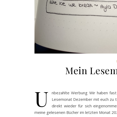
Mein Lesem
u
nbezahlte Werbung Wir haben fast 
Lesemonat Dezember mit euch zu teil
direkt wieder für sich eingenomme
meine gelesenen Bücher im letzten Monat 2022