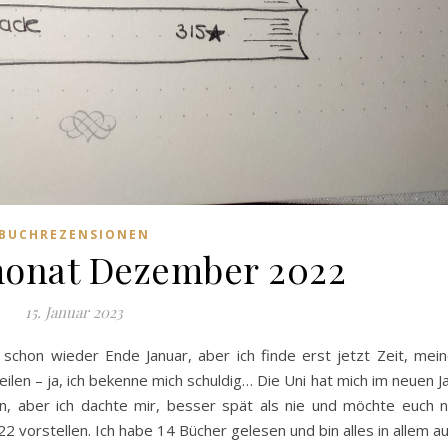
BUCHREZENSIONEN
onat Dezember 2022
15. Januar 2023
schon wieder Ende Januar, aber ich finde erst jetzt Zeit, mei
en – ja, ich bekenne mich schuldig… Die Uni hat mich im neuen J
n, aber ich dachte mir, besser spät als nie und möchte euch 
 vorstellen. Ich habe 14 Bücher gelesen und bin alles in allem a