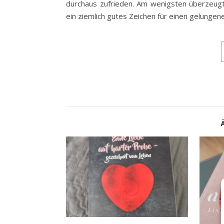
durchaus zufrieden. Am wenigsten überzeugt
ein ziemlich gutes Zeichen für einen gelungene