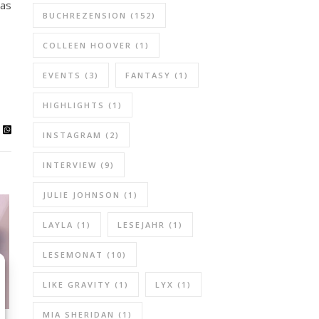
was
BUCHREZENSION
(152)
COLLEEN HOOVER
(1)
EVENTS
(3)
FANTASY
(1)
HIGHLIGHTS
(1)
INSTAGRAM
(2)
INTERVIEW
(9)
JULIE JOHNSON
(1)
LAYLA
(1)
LESEJAHR
(1)
LESEMONAT
(10)
LIKE GRAVITY
(1)
LYX
(1)
MIA SHERIDAN
(1)