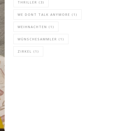
THRILLER
(3)
WE DONT TALK ANYMORE
(1)
WEIHNACHTEN
(1)
WÜNSCHESAMMLER
(1)
ZIRKEL
(1)