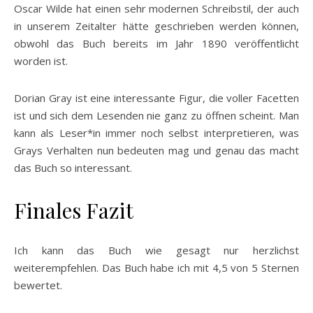
Oscar Wilde hat einen sehr modernen Schreibstil, der auch
in unserem Zeitalter hätte geschrieben werden können,
obwohl das Buch bereits im Jahr 1890 veröffentlicht
worden ist.
Dorian Gray ist eine interessante Figur, die voller Facetten
ist und sich dem Lesenden nie ganz zu öffnen scheint. Man
kann als Leser*in immer noch selbst interpretieren, was
Grays Verhalten nun bedeuten mag und genau das macht
das Buch so interessant.
Finales Fazit
Ich kann das Buch wie gesagt nur herzlichst
weiterempfehlen. Das Buch habe ich mit 4,5 von 5 Sternen
bewertet.