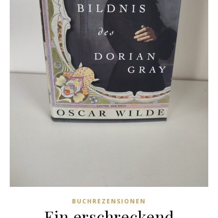
BUCHREZENSIONEN
Ein erschreckend