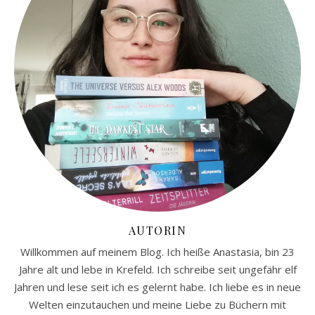
AUTORIN
Willkommen auf meinem Blog. Ich heiße Anastasia, bin 23
Jahre alt und lebe in Krefeld. Ich schreibe seit ungefähr elf
Jahren und lese seit ich es gelernt habe. Ich liebe es in neue
Welten einzutauchen und meine Liebe zu Büchern mit