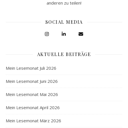
anderen zu teilen!
SOCIAL MEDIA
AKTUELLE BEITRÄGE
Mein Lesemonat Juli 2026
Mein Lesemonat Juni 2026
Mein Lesemonat Mai 2026
Mein Lesemonat April 2026
Mein Lesemonat März 2026