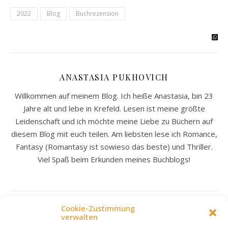
2022
Blog
Buchrezension
ANASTASIA PUKHOVICH
Willkommen auf meinem Blog. Ich heiße Anastasia, bin 23
Jahre alt und lebe in Krefeld. Lesen ist meine größte
Leidenschaft und ich möchte meine Liebe zu Büchern auf
diesem Blog mit euch teilen. Am liebsten lese ich Romance,
Fantasy (Romantasy ist sowieso das beste) und Thriller.
Viel Spaß beim Erkunden meines Buchblogs!
Cookie-Zustimmung
LEAVE A REPLY
verwalten