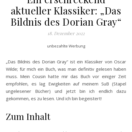
aktueller Klassiker: „Das
Bildnis des Dorian Gray“
18. Dezember 2022
unbezahlte Werbung
„Das Bildnis des Dorian Gray“ ist ein Klassiker von Oscar
Wilde; für mich ein Buch, was man definitiv gelesen haben
muss. Mein Cousin hatte mir das Buch vor einiger Zeit
empfohlen, es lag Ewigkeiten auf meinem SuB (Stapel
ungelesener Bücher) und jetzt bin ich endlich dazu
gekommen, es zu lesen. Und ich bin begeistert!
Zum Inhalt