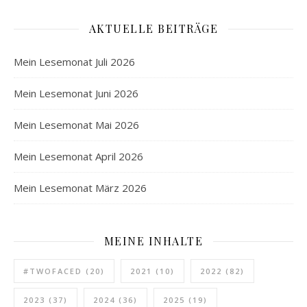
AKTUELLE BEITRÄGE
Mein Lesemonat Juli 2026
Mein Lesemonat Juni 2026
Mein Lesemonat Mai 2026
Mein Lesemonat April 2026
Mein Lesemonat März 2026
MEINE INHALTE
#TWOFACED
(20)
2021
(10)
2022
(82)
2023
(37)
2024
(36)
2025
(19)