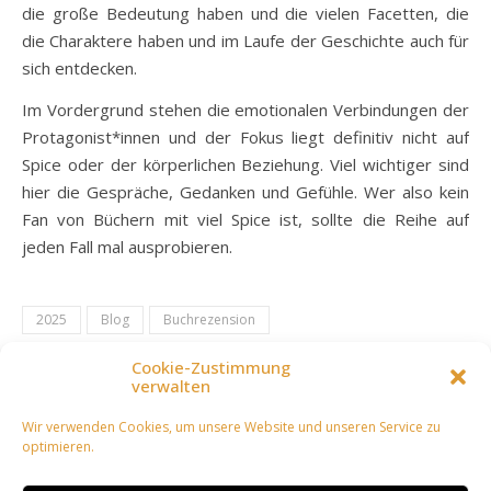
die große Bedeutung haben und die vielen Facetten, die
die Charaktere haben und im Laufe der Geschichte auch für
sich entdecken.
Im Vordergrund stehen die emotionalen Verbindungen der
Protagonist*innen und der Fokus liegt definitiv nicht auf
Spice oder der körperlichen Beziehung. Viel wichtiger sind
hier die Gespräche, Gedanken und Gefühle. Wer also kein
Fan von Büchern mit viel Spice ist, sollte die Reihe auf
jeden Fall mal ausprobieren.
2025
Blog
Buchrezension
Cookie-Zustimmung
verwalten
Wir verwenden Cookies, um unsere Website und unseren Service zu
optimieren.
ANASTASIA PUKHOVICH