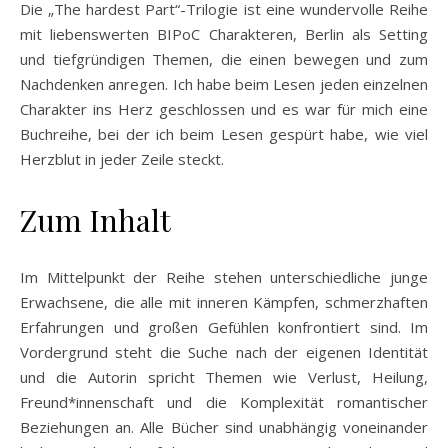
Die „The hardest Part“-Trilogie ist eine wundervolle Reihe
mit liebenswerten BIPoC Charakteren, Berlin als Setting
und tiefgründigen Themen, die einen bewegen und zum
Nachdenken anregen. Ich habe beim Lesen jeden einzelnen
Charakter ins Herz geschlossen und es war für mich eine
Buchreihe, bei der ich beim Lesen gespürt habe, wie viel
Herzblut in jeder Zeile steckt.
Zum Inhalt
Im Mittelpunkt der Reihe stehen unterschiedliche junge
Erwachsene, die alle mit inneren Kämpfen, schmerzhaften
Erfahrungen und großen Gefühlen konfrontiert sind. Im
Vordergrund steht die Suche nach der eigenen Identität
und die Autorin spricht Themen wie Verlust, Heilung,
Freund*innenschaft und die Komplexität romantischer
Beziehungen an. Alle Bücher sind unabhängig voneinander