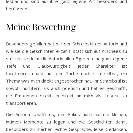
lesbar und sind auf ihre ganz eigene Art besoders und
berührend.
Meine Bewertung
Besonders gefallen hat mir der Schreibstil der Autorin und
wie sie die Geschichten erzählt: statt sich auf Klischees zu
stürzen, verleiht die Autorin allen Figuren eine ganz eigene
Tiefe und Glaubwürdigkeit. Jeder Charakter ist
facettenreich und auf der Suche nach sich selbst, ein
Thema was mich direkt angesprochen hat. Ihr Schreibstil ist
sowohl nüchtern, als auch poetisch und hat es geschafft,
die Emotionen direkt an direkt an mich als Leserin zu
transportieren.
Die Autorin schafft es, den Fokus auch auf die kleinen,
intimen Momente zu legen und die Geschichten damit
besonders zu machen: echte Gespräche, leise Gedanken,