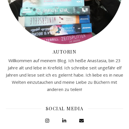
AUTORIN
Willkommen auf meinem Blog. Ich heiße Anastasia, bin 23
Jahre alt und lebe in Krefeld. Ich schreibe seit ungefähr elf
Jahren und lese seit ich es gelernt habe. Ich liebe es in neue
Welten einzutauchen und meine Liebe zu Büchern mit
anderen zu teilen!
SOCIAL MEDIA