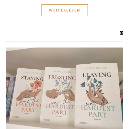
WEITERLESEN