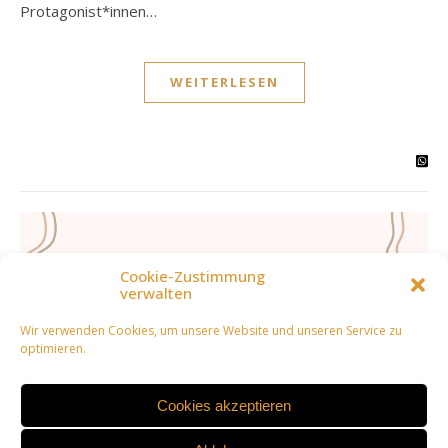
Protagonist*innen…
WEITERLESEN
Cookie-Zustimmung
verwalten
Wir verwenden Cookies, um unsere Website und unseren Service zu
optimieren.
Cookies akzeptieren