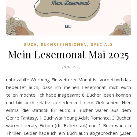
,
,
BUCH
BUCHREZENSIONEN
SPECIALS
Mein Lesemonat Mai 2025
2. Juni 2025
unbezahlte Werbung Ein weiterer Monat ist vorbei und das
bedeutet auch, dass ich meinen Lesemonat mich euch
teilen möchte. Ich habe insgesamt 8 Bücher lesen können
und bin auch relativ zufrieden mit dem Gelesenen. Hier
einmal die Statistik für euch: 3 Bücher waren aus dem
Genre Fantasy, 1 Buch war Young Adult Romance, 3 Bücher
waren Literary Fiction (dt. Belletristik) und 1 Buch war ein
Thriller. Leider habe ich ein Buch auch abgebrochen („Der