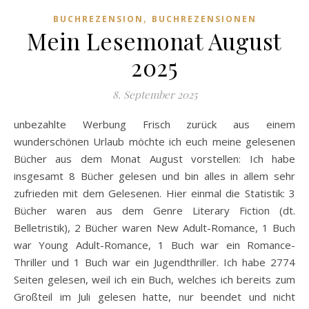
,
BUCHREZENSION
BUCHREZENSIONEN
Mein Lesemonat August
2025
8. September 2025
unbezahlte Werbung Frisch zurück aus einem
wunderschönen Urlaub möchte ich euch meine gelesenen
Bücher aus dem Monat August vorstellen: Ich habe
insgesamt 8 Bücher gelesen und bin alles in allem sehr
zufrieden mit dem Gelesenen. Hier einmal die Statistik: 3
Bücher waren aus dem Genre Literary Fiction (dt.
Belletristik), 2 Bücher waren New Adult-Romance, 1 Buch
war Young Adult-Romance, 1 Buch war ein Romance-
Thriller und 1 Buch war ein Jugendthriller. Ich habe 2774
Seiten gelesen, weil ich ein Buch, welches ich bereits zum
Großteil im Juli gelesen hatte, nur beendet und nicht