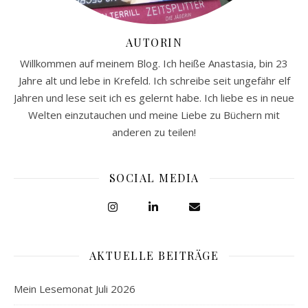
AUTORIN
Willkommen auf meinem Blog. Ich heiße Anastasia, bin 23
Jahre alt und lebe in Krefeld. Ich schreibe seit ungefähr elf
Jahren und lese seit ich es gelernt habe. Ich liebe es in neue
Welten einzutauchen und meine Liebe zu Büchern mit
anderen zu teilen!
SOCIAL MEDIA
AKTUELLE BEITRÄGE
Mein Lesemonat Juli 2026