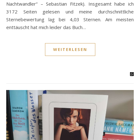
Nachtwandler“ – Sebastian Fitzek). Insgesamt habe ich
3172 Seiten gelesen und meine durchschnittliche
Sternebewertung lag bei 4,03 Sternen. Am meisten
enttäuscht hat mich leider das Buch…
WEITERLESEN