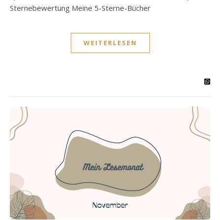
Sternebewertung Meine 5-Sterne-Bücher
WEITERLESEN