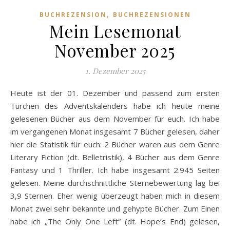
,
BUCHREZENSION
BUCHREZENSIONEN
Mein Lesemonat
November 2025
1. Dezember 2025
Heute ist der 01. Dezember und passend zum ersten
Türchen des Adventskalenders habe ich heute meine
gelesenen Bücher aus dem November für euch. Ich habe
im vergangenen Monat insgesamt 7 Bücher gelesen, daher
hier die Statistik für euch: 2 Bücher waren aus dem Genre
Literary Fiction (dt. Belletristik), 4 Bücher aus dem Genre
Fantasy und 1 Thriller. Ich habe insgesamt 2.945 Seiten
gelesen. Meine durchschnittliche Sternebewertung lag bei
3,9 Sternen. Eher wenig überzeugt haben mich in diesem
Monat zwei sehr bekannte und gehypte Bücher. Zum Einen
habe ich „The Only One Left“ (dt. Hope’s End) gelesen,