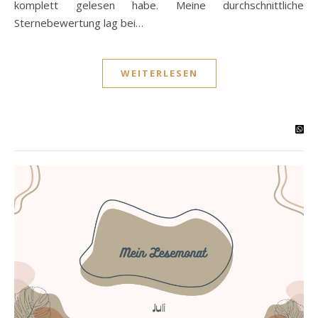
komplett gelesen habe. Meine durchschnittliche
Sternebewertung lag bei…
WEITERLESEN