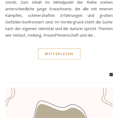
steckt. Zum Inhalt Im Mittelpunkt der Reihe stehen
unterschiedliche junge Erwachsene, die alle mit inneren
Kämpfen, schmerzhaften Erfahrungen und großen
Gefühlen konfrontiert sind. Im Vordergrund steht die Suche
nach der eigenen Identität und die Autorin spricht Themen
wie Verlust, Heilung, Freund*innenschaft und die…
WEITERLESEN