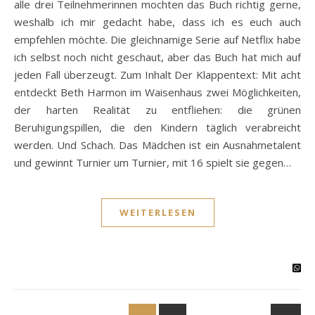
alle drei Teilnehmerinnen mochten das Buch richtig gerne,
weshalb ich mir gedacht habe, dass ich es euch auch
empfehlen möchte. Die gleichnamige Serie auf Netflix habe
ich selbst noch nicht geschaut, aber das Buch hat mich auf
jeden Fall überzeugt. Zum Inhalt Der Klappentext: Mit acht
entdeckt Beth Harmon im Waisenhaus zwei Möglichkeiten,
der harten Realität zu entfliehen: die grünen
Beruhigungspillen, die den Kindern täglich verabreicht
werden. Und Schach. Das Mädchen ist ein Ausnahmetalent
und gewinnt Turnier um Turnier, mit 16 spielt sie gegen…
WEITERLESEN