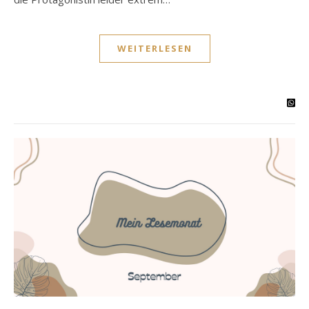
WEITERLESEN