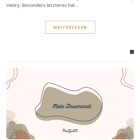
Henry. Besonders letzteres hat…
WEITERLESEN