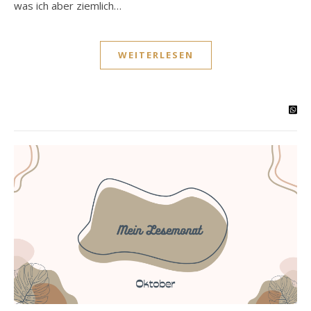
was ich aber ziemlich…
WEITERLESEN