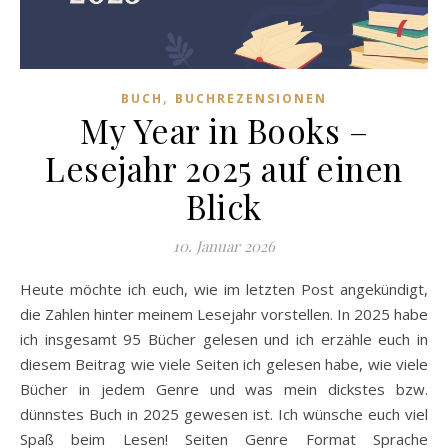
,
BUCH
BUCHREZENSIONEN
My Year in Books –
Lesejahr 2025 auf einen
Blick
10. Januar 2026
Heute möchte ich euch, wie im letzten Post angekündigt,
die Zahlen hinter meinem Lesejahr vorstellen. In 2025 habe
ich insgesamt 95 Bücher gelesen und ich erzähle euch in
diesem Beitrag wie viele Seiten ich gelesen habe, wie viele
Bücher in jedem Genre und was mein dickstes bzw.
dünnstes Buch in 2025 gewesen ist. Ich wünsche euch viel
Spaß beim Lesen! Seiten Genre Format Sprache