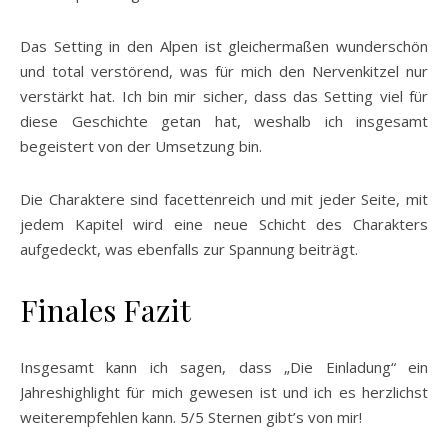
Das Setting in den Alpen ist gleichermaßen wunderschön
und total verstörend, was für mich den Nervenkitzel nur
verstärkt hat. Ich bin mir sicher, dass das Setting viel für
diese Geschichte getan hat, weshalb ich insgesamt
begeistert von der Umsetzung bin.
Die Charaktere sind facettenreich und mit jeder Seite, mit
jedem Kapitel wird eine neue Schicht des Charakters
aufgedeckt, was ebenfalls zur Spannung beiträgt.
Finales Fazit
Insgesamt kann ich sagen, dass „Die Einladung“ ein
Jahreshighlight für mich gewesen ist und ich es herzlichst
weiterempfehlen kann. 5/5 Sternen gibt’s von mir!