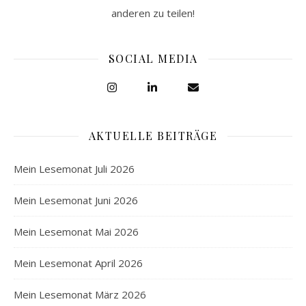
anderen zu teilen!
SOCIAL MEDIA
AKTUELLE BEITRÄGE
Mein Lesemonat Juli 2026
Mein Lesemonat Juni 2026
Mein Lesemonat Mai 2026
Mein Lesemonat April 2026
Mein Lesemonat März 2026