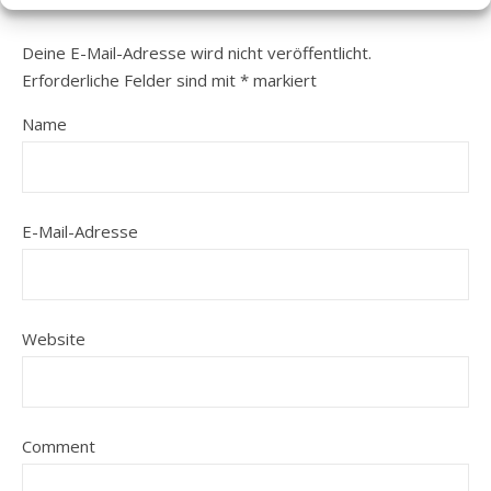
Deine E-Mail-Adresse wird nicht veröffentlicht.
Erforderliche Felder sind mit
*
markiert
Name
E-Mail-Adresse
Website
Comment