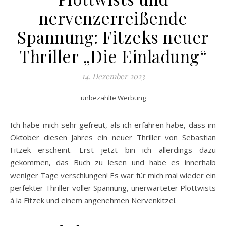
nervenzerreißende
Spannung: Fitzeks neuer
Thriller „Die Einladung“
14. Dezember 2023
unbezahlte Werbung
Ich habe mich sehr gefreut, als ich erfahren habe, dass im
Oktober diesen Jahres ein neuer Thriller von Sebastian
Fitzek erscheint. Erst jetzt bin ich allerdings dazu
gekommen, das Buch zu lesen und habe es innerhalb
weniger Tage verschlungen! Es war für mich mal wieder ein
perfekter Thriller voller Spannung, unerwarteter Plottwists
à la Fitzek und einem angenehmen Nervenkitzel.