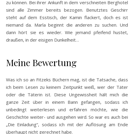
zu können. Bei ihrer Ankunft in dem verschneiten Berghotel
sind alle Zimmer bereits bezogen. Benutztes Geschirr
steht auf dem Esstisch, der Kamin flackert, doch es ist
niemand da. Marla beginnt die anderen zu suchen. Und
dann hört sie es wieder. Wie jemand pfeifend hustet,
draußen, in der eisigen Dunkelheit…
Meine Bewertung
Was ich so an Fitzeks Büchern mag, ist die Tatsache, dass
ich beim Lesen zu keinem Zeitpunkt weiß, wer der Täter
oder die Täterin ist. Diese Ungewissheit hält mich die
ganze Zeit über in einem Bann gefangen, sodass ich
unbedingt weiterlesen und erfahren möchte, wie die
Geschichte weiter- und ausgehen wird. So war es auch bei
„Die Einladung“, sodass ich mit der Auflösung am Ende
überhaupt nicht gerechnet habe.