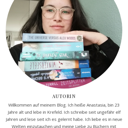
AUTORIN
Willkommen auf meinem Blog. Ich heiße Anastasia, bin 23
Jahre alt und lebe in Krefeld. Ich schreibe seit ungefähr elf
Jahren und lese seit ich es gelernt habe. Ich liebe es in neue
Welten einzutauchen und meine Liebe zu Büchern mit