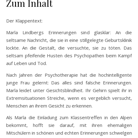
Zum Inhalt
Der Klappentext:
Marla Lindbergs Erinnerungen sind glasklar: An die
seltsame Nachricht, die sie in eine stillgelegte Geburtsklinik
lockte. An die Gestalt, die versuchte, sie zu töten. Das
seltsam pfeifende Husten des Psychopathen beim Kampf
auf Leben und Tod.
Nach Jahren der Psychotherapie hat die hochintelligente
junge Frau gelernt: Das alles sind falsche Erinnerungen.
Marla leidet unter Gesichtsblindheit. Ihr Gehirn spielt ihr in
Extremsituationen Streiche, wenn es vergeblich versucht,
Menschen an ihrem Gesicht zu erkennen.
Als Marla die Einladung zum Klassentreffen in den Alpen
bekommt, hofft sie darauf, mit ihren ehemaligen
Mitschülern in schönen und echten Erinnerungen schwelgen