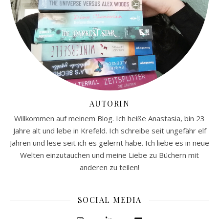
AUTORIN
Willkommen auf meinem Blog. Ich heiße Anastasia, bin 23
Jahre alt und lebe in Krefeld. Ich schreibe seit ungefähr elf
Jahren und lese seit ich es gelernt habe. Ich liebe es in neue
Welten einzutauchen und meine Liebe zu Büchern mit
anderen zu teilen!
SOCIAL MEDIA