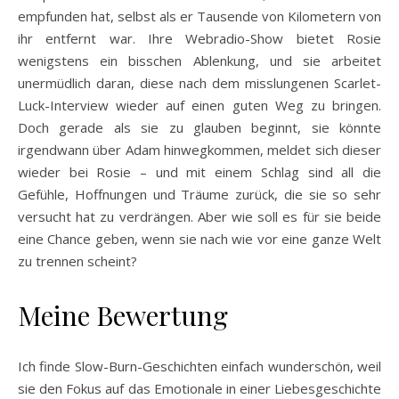
empfunden hat, selbst als er Tausende von Kilometern von
ihr entfernt war. Ihre Webradio-Show bietet Rosie
wenigstens ein bisschen Ablenkung, und sie arbeitet
unermüdlich daran, diese nach dem misslungenen Scarlet-
Luck-Interview wieder auf einen guten Weg zu bringen.
Doch gerade als sie zu glauben beginnt, sie könnte
irgendwann über Adam hinwegkommen, meldet sich dieser
wieder bei Rosie – und mit einem Schlag sind all die
Gefühle, Hoffnungen und Träume zurück, die sie so sehr
versucht hat zu verdrängen. Aber wie soll es für sie beide
eine Chance geben, wenn sie nach wie vor eine ganze Welt
zu trennen scheint?
Meine Bewertung
Ich finde Slow-Burn-Geschichten einfach wunderschön, weil
sie den Fokus auf das Emotionale in einer Liebesgeschichte