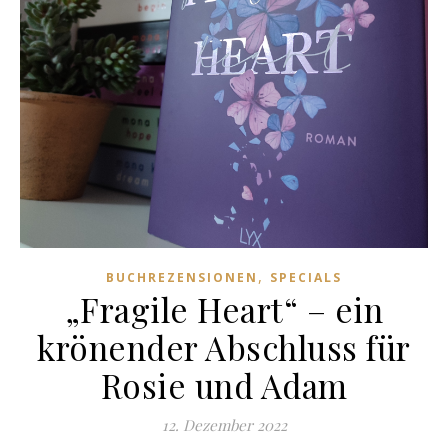
,
BUCHREZENSIONEN
SPECIALS
„Fragile Heart“ – ein
krönender Abschluss für
Rosie und Adam
12. Dezember 2022