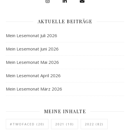
AKTUELLE BEITRÄGE
Mein Lesemonat Juli 2026
Mein Lesemonat Juni 2026
Mein Lesemonat Mai 2026
Mein Lesemonat April 2026
Mein Lesemonat März 2026
MEINE INHALTE
#TWOFACED
(20)
2021
(10)
2022
(82)