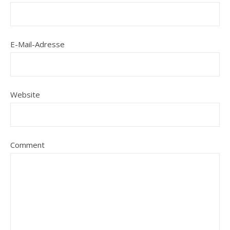
E-Mail-Adresse
Website
Comment