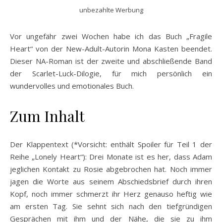
unbezahlte Werbung
Vor ungefähr zwei Wochen habe ich das Buch „Fragile
Heart“ von der New-Adult-Autorin Mona Kasten beendet.
Dieser NA-Roman ist der zweite und abschließende Band
der Scarlet-Luck-Dilogie, für mich persönlich ein
wundervolles und emotionales Buch.
Zum Inhalt
Der Klappentext (*Vorsicht: enthält Spoiler für Teil 1 der
Reihe „Lonely Heart“): Drei Monate ist es her, dass Adam
jeglichen Kontakt zu Rosie abgebrochen hat. Noch immer
jagen die Worte aus seinem Abschiedsbrief durch ihren
Kopf, noch immer schmerzt ihr Herz genauso heftig wie
am ersten Tag. Sie sehnt sich nach den tiefgründigen
Gesprächen mit ihm und der Nähe, die sie zu ihm