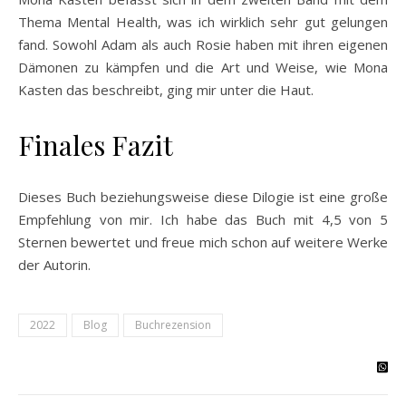
Thema Mental Health, was ich wirklich sehr gut gelungen
fand. Sowohl Adam als auch Rosie haben mit ihren eigenen
Dämonen zu kämpfen und die Art und Weise, wie Mona
Kasten das beschreibt, ging mir unter die Haut.
Finales Fazit
Dieses Buch beziehungsweise diese Dilogie ist eine große
Empfehlung von mir. Ich habe das Buch mit 4,5 von 5
Sternen bewertet und freue mich schon auf weitere Werke
der Autorin.
2022
Blog
Buchrezension