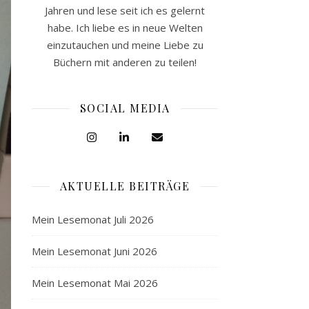
Jahren und lese seit ich es gelernt
habe. Ich liebe es in neue Welten
einzutauchen und meine Liebe zu
Büchern mit anderen zu teilen!
SOCIAL MEDIA
AKTUELLE BEITRÄGE
Mein Lesemonat Juli 2026
Mein Lesemonat Juni 2026
Mein Lesemonat Mai 2026