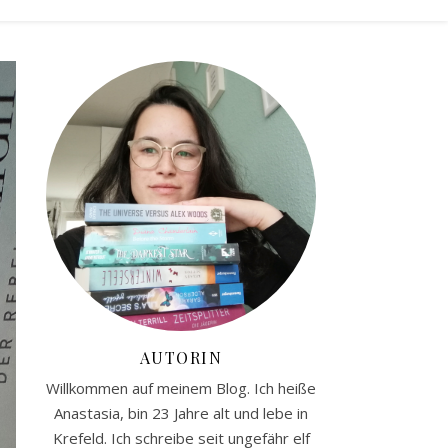
AUTORIN
Willkommen auf meinem Blog. Ich heiße
Anastasia, bin 23 Jahre alt und lebe in
Krefeld. Ich schreibe seit ungefähr elf