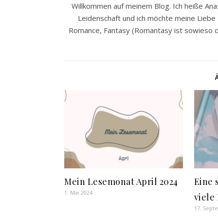
Willkommen auf meinem Blog. Ich heiße Anast
Leidenschaft und ich möchte meine Liebe z
Romance, Fantasy (Romantasy ist sowieso da
Mein Lesemonat April 2024
Eine 
1. Mai 2024
viele
17. Sept