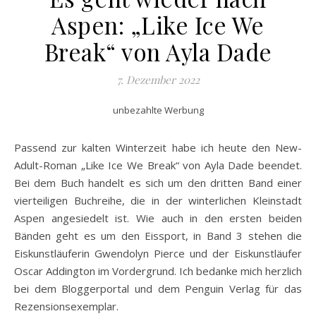
Aspen: „Like Ice We
Break“ von Ayla Dade
7. Dezember 2022
unbezahlte Werbung
Passend zur kalten Winterzeit habe ich heute den New-
Adult-Roman „Like Ice We Break“ von Ayla Dade beendet.
Bei dem Buch handelt es sich um den dritten Band einer
vierteiligen Buchreihe, die in der winterlichen Kleinstadt
Aspen angesiedelt ist. Wie auch in den ersten beiden
Bänden geht es um den Eissport, in Band 3 stehen die
Eiskunstläuferin Gwendolyn Pierce und der Eiskunstläufer
Oscar Addington im Vordergrund. Ich bedanke mich herzlich
bei dem Bloggerportal und dem Penguin Verlag für das
Rezensionsexemplar.