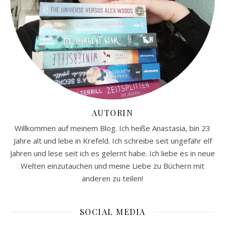
AUTORIN
Willkommen auf meinem Blog. Ich heiße Anastasia, bin 23
Jahre alt und lebe in Krefeld. Ich schreibe seit ungefähr elf
Jahren und lese seit ich es gelernt habe. Ich liebe es in neue
Welten einzutauchen und meine Liebe zu Büchern mit
anderen zu teilen!
SOCIAL MEDIA