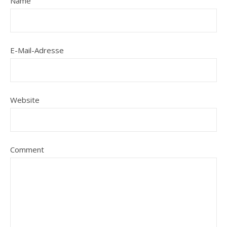
Name
E-Mail-Adresse
Website
Comment