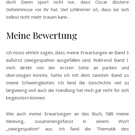
doch Gwen spürt nicht nur, dass Oscar düstere
Geheimnisse vor ihr hat. Viel schlimmer ist, dass sie sich
selbst nicht mehr trauen kann…
Meine Bewertung
Ich muss ehrlich sagen, dass meine Erwartungen an Band 3
äußerst zwiegespalten ausgefallen sind. Während Band 1
mich direkt von der ersten Seite an packen und
überzeugen konnte, hatte ich mit dem zweiten Band so
meine Schwierigkeiten. Ich fand die Geschichte viel zu
langwierig und auch die Handlung hat mich gar nicht für sich
begeistern können.
Wie auch meine Erwartungen an das Buch, fällt meine
Meinung, zusammengefasst in einem Wort
„zwiegespalten“ aus. Ich fand die Thematik des