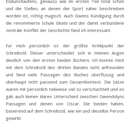
Eiskunstlaufens, genauso wie im ersten Teil total schön
und die Stellen, an denen der Sport näher beschrieben
worden ist, richtig magisch. Auch Gwens Kündigung durch
die renommierte Schule iSkate und der damit verbundene
zentrale Konflikt der Geschichte fand ich interessant.
Für mich persönlich ist der größte Kritikpunkt der
Schreibstil. Dieser unterscheidet sich in meinen Augen
deutlich von den ersten beiden Büchern. Ich konnte mich
mit dem Schreibstil des dritten Bandes nicht anfreunden
und fand viele Passagen des Buches überflüssig und
überhaupt nicht passend zum Gesamtkontext. Die Sätze
waren mir persönlich teilweise viel zu verschachtelt und es
gab auch keinen klaren Unterschied zwischen Gwendolyns
Passagen und denen von Oscar. Die beiden haben,
basierend auf dem Schreibstil, wie ein und dieselbe Person
gewirkt.