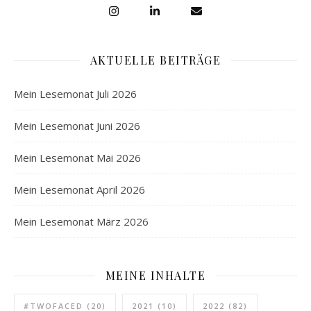
AKTUELLE BEITRÄGE
Mein Lesemonat Juli 2026
Mein Lesemonat Juni 2026
Mein Lesemonat Mai 2026
Mein Lesemonat April 2026
Mein Lesemonat März 2026
MEINE INHALTE
#TWOFACED
(20)
2021
(10)
2022
(82)