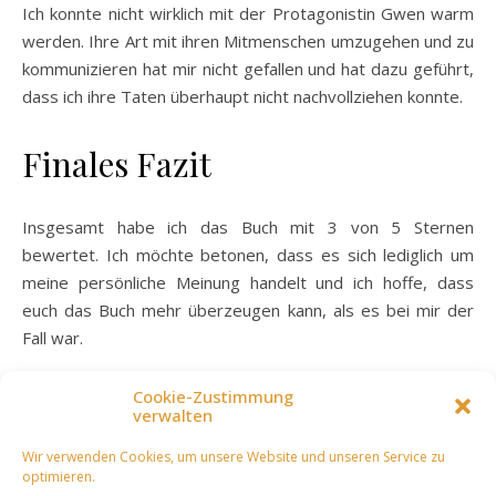
Ich konnte nicht wirklich mit der Protagonistin Gwen warm
werden. Ihre Art mit ihren Mitmenschen umzugehen und zu
kommunizieren hat mir nicht gefallen und hat dazu geführt,
dass ich ihre Taten überhaupt nicht nachvollziehen konnte.
Finales Fazit
Insgesamt habe ich das Buch mit 3 von 5 Sternen
bewertet. Ich möchte betonen, dass es sich lediglich um
meine persönliche Meinung handelt und ich hoffe, dass
euch das Buch mehr überzeugen kann, als es bei mir der
Fall war.
Cookie-Zustimmung
2022
Blog
Buchrezension
Rezensionsexemplar
verwalten
Wir verwenden Cookies, um unsere Website und unseren Service zu
optimieren.