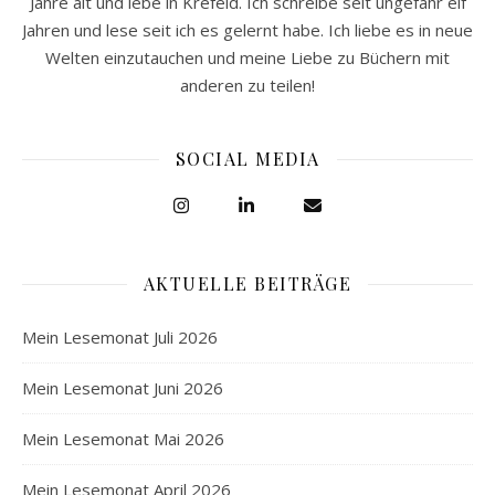
Jahre alt und lebe in Krefeld. Ich schreibe seit ungefähr elf
Jahren und lese seit ich es gelernt habe. Ich liebe es in neue
Welten einzutauchen und meine Liebe zu Büchern mit
anderen zu teilen!
SOCIAL MEDIA
AKTUELLE BEITRÄGE
Mein Lesemonat Juli 2026
Mein Lesemonat Juni 2026
Mein Lesemonat Mai 2026
Mein Lesemonat April 2026