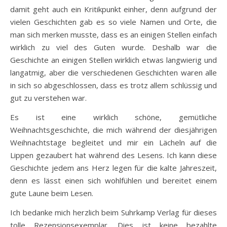
damit geht auch ein Kritikpunkt einher, denn aufgrund der
vielen Geschichten gab es so viele Namen und Orte, die
man sich merken musste, dass es an einigen Stellen einfach
wirklich zu viel des Guten wurde. Deshalb war die
Geschichte an einigen Stellen wirklich etwas langwierig und
langatmig, aber die verschiedenen Geschichten waren alle
in sich so abgeschlossen, dass es trotz allem schlüssig und
gut zu verstehen war.
Es ist eine wirklich schöne, gemütliche
Weihnachtsgeschichte, die mich während der diesjährigen
Weihnachtstage begleitet und mir ein Lächeln auf die
Lippen gezaubert hat während des Lesens. Ich kann diese
Geschichte jedem ans Herz legen für die kalte Jahreszeit,
denn es lässt einen sich wohlfühlen und bereitet einem
gute Laune beim Lesen.
Ich bedanke mich herzlich beim Suhrkamp Verlag für dieses
tolle Rezensionsexemplar. Dies ist keine bezahlte