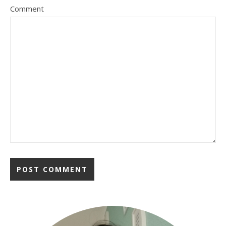
Comment