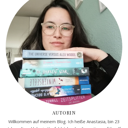
AUTORIN
Willkommen auf meinem Blog. Ich heiße Anastasia, bin 23