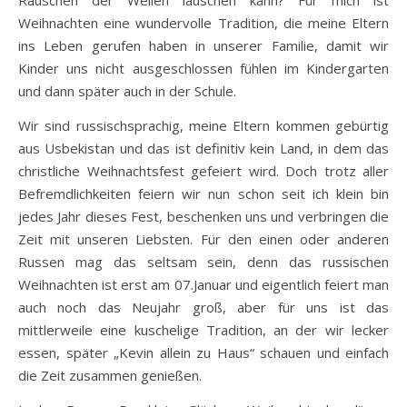
Weihnachten eine wundervolle Tradition, die meine Eltern
ins Leben gerufen haben in unserer Familie, damit wir
Kinder uns nicht ausgeschlossen fühlen im Kindergarten
und dann später auch in der Schule.
Wir sind russischsprachig, meine Eltern kommen gebürtig
aus Usbekistan und das ist definitiv kein Land, in dem das
christliche Weihnachtsfest gefeiert wird. Doch trotz aller
Befremdlichkeiten feiern wir nun schon seit ich klein bin
jedes Jahr dieses Fest, beschenken uns und verbringen die
Zeit mit unseren Liebsten. Für den einen oder anderen
Russen mag das seltsam sein, denn das russischen
Weihnachten ist erst am 07.Januar und eigentlich feiert man
auch noch das Neujahr groß, aber für uns ist das
mittlerweile eine kuschelige Tradition, an der wir lecker
essen, später „Kevin allein zu Haus“ schauen und einfach
die Zeit zusammen genießen.