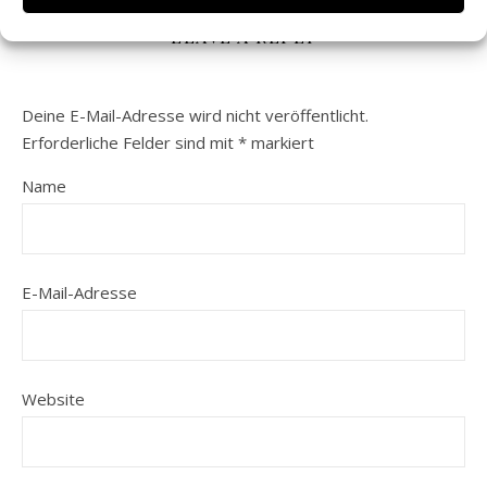
LEAVE A REPLY
Deine E-Mail-Adresse wird nicht veröffentlicht.
Erforderliche Felder sind mit
*
markiert
Name
E-Mail-Adresse
Website