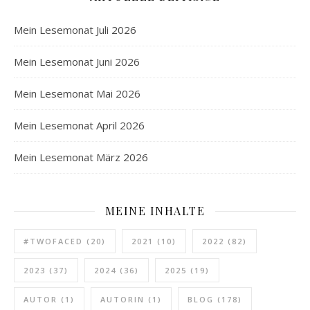
Mein Lesemonat Juli 2026
Mein Lesemonat Juni 2026
Mein Lesemonat Mai 2026
Mein Lesemonat April 2026
Mein Lesemonat März 2026
MEINE INHALTE
#TWOFACED
(20)
2021
(10)
2022
(82)
2023
(37)
2024
(36)
2025
(19)
AUTOR
(1)
AUTORIN
(1)
BLOG
(178)