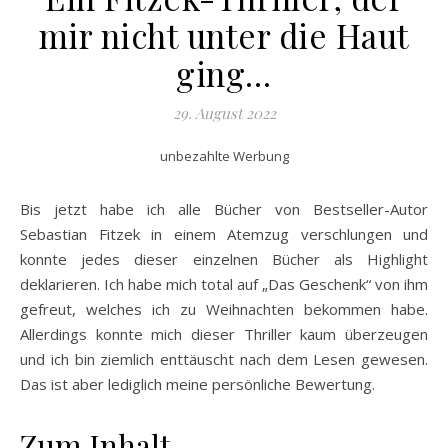
mir nicht unter die Haut
ging…
29. August 2022
unbezahlte Werbung
Bis jetzt habe ich alle Bücher von Bestseller-Autor
Sebastian Fitzek in einem Atemzug verschlungen und
konnte jedes dieser einzelnen Bücher als Highlight
deklarieren. Ich habe mich total auf „Das Geschenk“ von ihm
gefreut, welches ich zu Weihnachten bekommen habe.
Allerdings konnte mich dieser Thriller kaum überzeugen
und ich bin ziemlich enttäuscht nach dem Lesen gewesen.
Das ist aber lediglich meine persönliche Bewertung.
Zum Inhalt