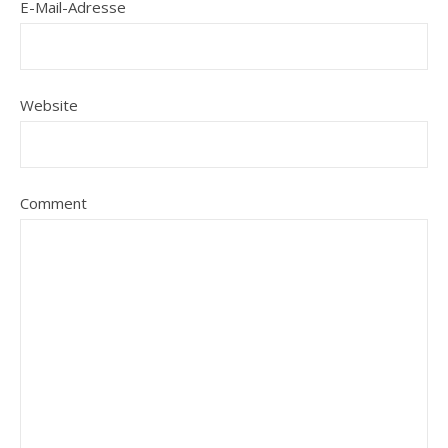
E-Mail-Adresse
Website
Comment