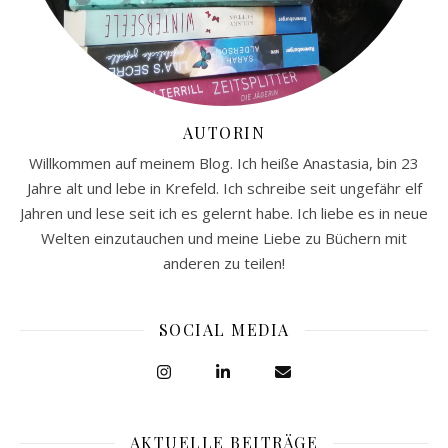
AUTORIN
Willkommen auf meinem Blog. Ich heiße Anastasia, bin 23
Jahre alt und lebe in Krefeld. Ich schreibe seit ungefähr elf
Jahren und lese seit ich es gelernt habe. Ich liebe es in neue
Welten einzutauchen und meine Liebe zu Büchern mit
anderen zu teilen!
SOCIAL MEDIA
AKTUELLE BEITRÄGE