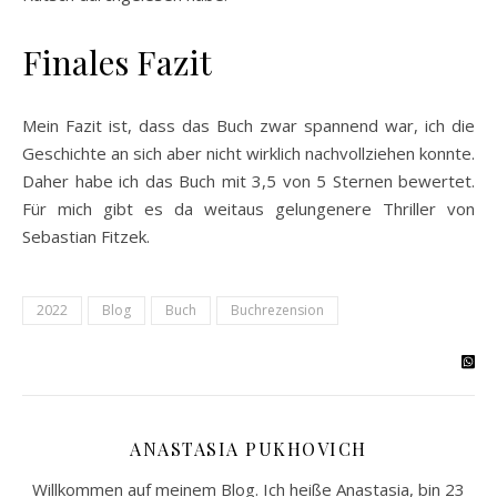
Finales Fazit
Mein Fazit ist, dass das Buch zwar spannend war, ich die
Geschichte an sich aber nicht wirklich nachvollziehen konnte.
Daher habe ich das Buch mit 3,5 von 5 Sternen bewertet.
Für mich gibt es da weitaus gelungenere Thriller von
Sebastian Fitzek.
2022
Blog
Buch
Buchrezension
ANASTASIA PUKHOVICH
Willkommen auf meinem Blog. Ich heiße Anastasia, bin 23