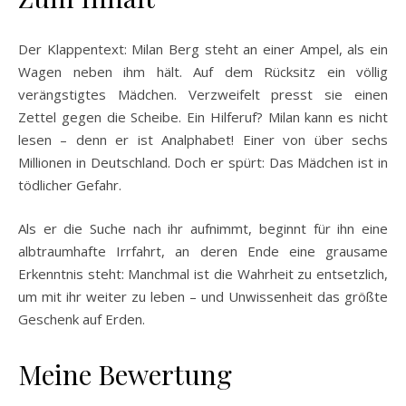
Der Klappentext: Milan Berg steht an einer Ampel, als ein
Wagen neben ihm hält. Auf dem Rücksitz ein völlig
verängstigtes Mädchen. Verzweifelt presst sie einen
Zettel gegen die Scheibe. Ein Hilferuf? Milan kann es nicht
lesen – denn er ist Analphabet! Einer von über sechs
Millionen in Deutschland. Doch er spürt: Das Mädchen ist in
tödlicher Gefahr.
Als er die Suche nach ihr aufnimmt, beginnt für ihn eine
albtraumhafte Irrfahrt, an deren Ende eine grausame
Erkenntnis steht: Manchmal ist die Wahrheit zu entsetzlich,
um mit ihr weiter zu leben – und Unwissenheit das größte
Geschenk auf Erden.
Meine Bewertung