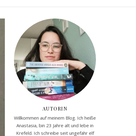
AUTORIN
Willkommen auf meinem Blog. Ich heiße
Anastasia, bin 23 Jahre alt und lebe in
Krefeld. Ich schreibe seit ungefähr elf