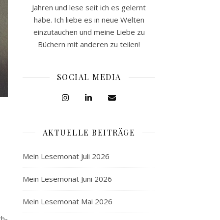
Jahren und lese seit ich es gelernt
habe. Ich liebe es in neue Welten
einzutauchen und meine Liebe zu
Büchern mit anderen zu teilen!
SOCIAL MEDIA
AKTUELLE BEITRÄGE
Mein Lesemonat Juli 2026
Mein Lesemonat Juni 2026
Mein Lesemonat Mai 2026
ch-