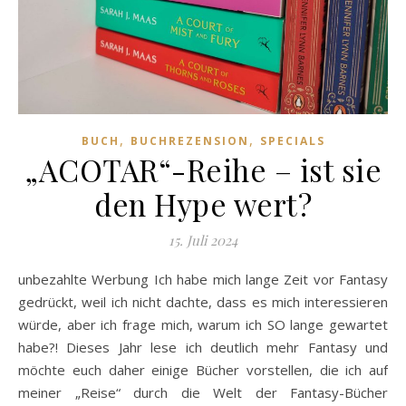
,
,
BUCH
BUCHREZENSION
SPECIALS
„ACOTAR“-Reihe – ist sie
den Hype wert?
15. Juli 2024
unbezahlte Werbung Ich habe mich lange Zeit vor Fantasy
gedrückt, weil ich nicht dachte, dass es mich interessieren
würde, aber ich frage mich, warum ich SO lange gewartet
habe?! Dieses Jahr lese ich deutlich mehr Fantasy und
möchte euch daher einige Bücher vorstellen, die ich auf
meiner „Reise“ durch die Welt der Fantasy-Bücher