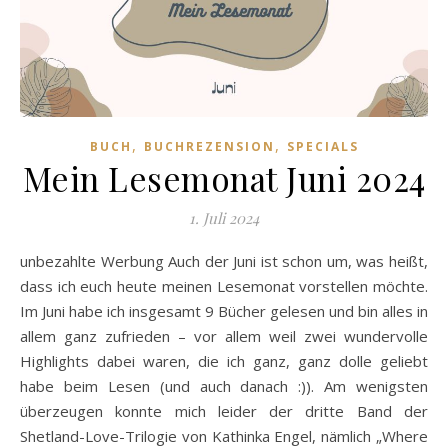
,
,
BUCH
BUCHREZENSION
SPECIALS
Mein Lesemonat Juni 2024
1. Juli 2024
unbezahlte Werbung Auch der Juni ist schon um, was heißt,
dass ich euch heute meinen Lesemonat vorstellen möchte.
Im Juni habe ich insgesamt 9 Bücher gelesen und bin alles in
allem ganz zufrieden – vor allem weil zwei wundervolle
Highlights dabei waren, die ich ganz, ganz dolle geliebt
habe beim Lesen (und auch danach :)). Am wenigsten
überzeugen konnte mich leider der dritte Band der
Shetland-Love-Trilogie von Kathinka Engel, nämlich „Where