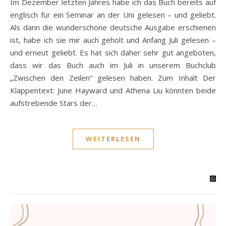
Im Dezember letzten Jahres habe ich das Buch bereits auf
englisch für ein Seminar an der Uni gelesen – und geliebt.
Als dann die wunderschöne deutsche Ausgabe erschienen
ist, habe ich sie mir auch geholt und Anfang Juli gelesen –
und erneut geliebt. Es hat sich daher sehr gut angeboten,
dass wir das Buch auch im Juli in unserem Buchclub
„Zwischen den Zeilen“ gelesen haben. Zum Inhalt Der
Klappentext: June Hayward und Athena Liu könnten beide
aufstrebende Stars der…
WEITERLESEN