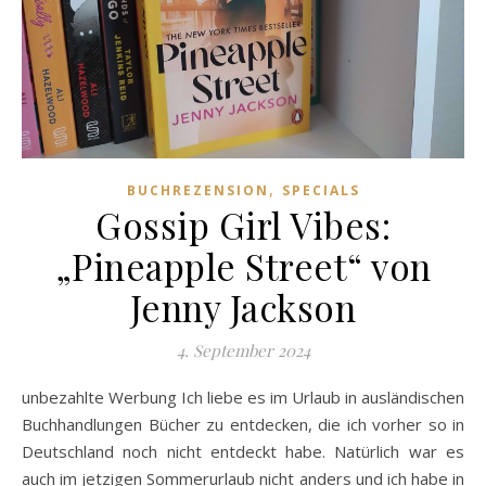
,
BUCHREZENSION
SPECIALS
Gossip Girl Vibes:
„Pineapple Street“ von
Jenny Jackson
4. September 2024
unbezahlte Werbung Ich liebe es im Urlaub in ausländischen
Buchhandlungen Bücher zu entdecken, die ich vorher so in
Deutschland noch nicht entdeckt habe. Natürlich war es
auch im jetzigen Sommerurlaub nicht anders und ich habe in