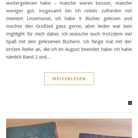
weitergelesen habe – manche waren besser, manche
weniger gut. Insgesamt bin ich relativ zufrieden mit
meinem Lesemonat, ich habe 9 Bücher gelesen und
mochte den Großteil ganz gerne, aber leider war kein
Highlight für mich dabei. Ich wünsche euch trotzdem viel
Spaß mit den gelesenen Büchern. Ich fange mal mit der
ersten Reihe an, die ich im August beendet habe: ich habe
nämlich Band 2 und…
WEITERLESEN