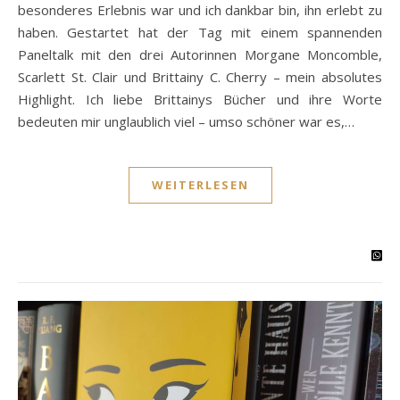
besonderes Erlebnis war und ich dankbar bin, ihn erlebt zu
haben. Gestartet hat der Tag mit einem spannenden
Paneltalk mit den drei Autorinnen Morgane Moncomble,
Scarlett St. Clair und Brittainy C. Cherry – mein absolutes
Highlight. Ich liebe Brittainys Bücher und ihre Worte
bedeuten mir unglaublich viel – umso schöner war es,…
WEITERLESEN