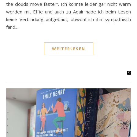
the clouds move faster“. Ich konnte leider gar nicht warm
werden mit Effie und auch zu Adair habe ich beim Lesen
keine Verbindung aufgebaut, obwohl ich ihn sympathisch
fand.…
WEITERLESEN