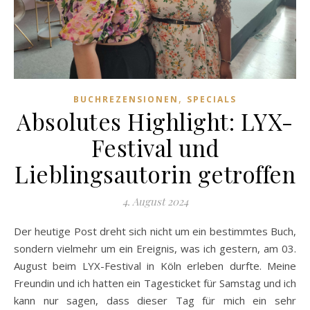
,
BUCHREZENSIONEN
SPECIALS
Absolutes Highlight: LYX-
Festival und
Lieblingsautorin getroffen
4. August 2024
Der heutige Post dreht sich nicht um ein bestimmtes Buch,
sondern vielmehr um ein Ereignis, was ich gestern, am 03.
August beim LYX-Festival in Köln erleben durfte. Meine
Freundin und ich hatten ein Tagesticket für Samstag und ich
kann nur sagen, dass dieser Tag für mich ein sehr