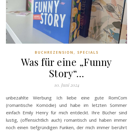
,
BUCHREZENSION
SPECIALS
Was für eine „Funny
Story“…
10. Juni 2024
unbezahlte Werbung Ich liebe eine gute RomCom
(romantische Komödie) und habe im letzten Sommer
einfach Emily Henry für mich entdeckt. Ihre Bücher sind
lustig, (offensichtlich auch) romantisch und haben immer
noch einen tiefgründigen Funken, der mich immer berührt