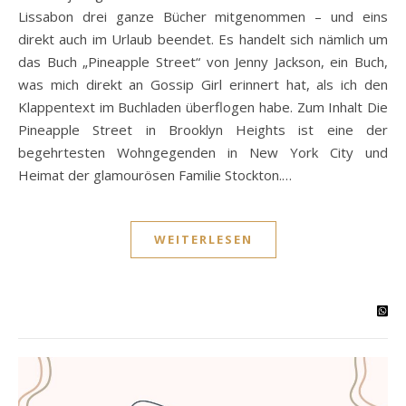
Lissabon drei ganze Bücher mitgenommen – und eins
direkt auch im Urlaub beendet. Es handelt sich nämlich um
das Buch „Pineapple Street“ von Jenny Jackson, ein Buch,
was mich direkt an Gossip Girl erinnert hat, als ich den
Klappentext im Buchladen überflogen habe. Zum Inhalt Die
Pineapple Street in Brooklyn Heights ist eine der
begehrtesten Wohngegenden in New York City und
Heimat der glamourösen Familie Stockton.…
WEITERLESEN