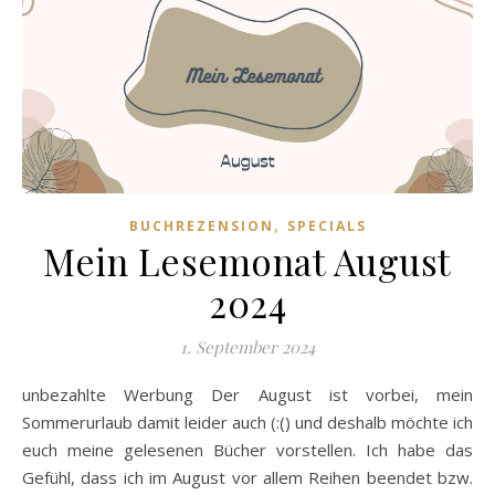
,
BUCHREZENSION
SPECIALS
Mein Lesemonat August
2024
1. September 2024
unbezahlte Werbung Der August ist vorbei, mein
Sommerurlaub damit leider auch (:() und deshalb möchte ich
euch meine gelesenen Bücher vorstellen. Ich habe das
Gefühl, dass ich im August vor allem Reihen beendet bzw.