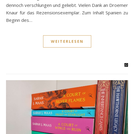
dennoch verschlungen und geliebt. Vielen Dank an Droemer
Knaur für das Rezensionsexemplar. Zum Inhalt Spanien zu
Beginn des…
WEITERLESEN