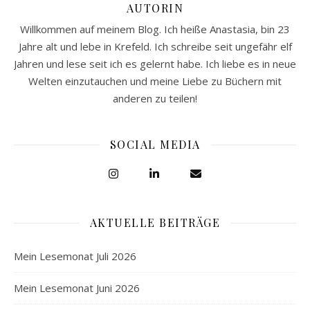
AUTORIN
Willkommen auf meinem Blog. Ich heiße Anastasia, bin 23
Jahre alt und lebe in Krefeld. Ich schreibe seit ungefähr elf
Jahren und lese seit ich es gelernt habe. Ich liebe es in neue
Welten einzutauchen und meine Liebe zu Büchern mit
anderen zu teilen!
SOCIAL MEDIA
AKTUELLE BEITRÄGE
Mein Lesemonat Juli 2026
Mein Lesemonat Juni 2026