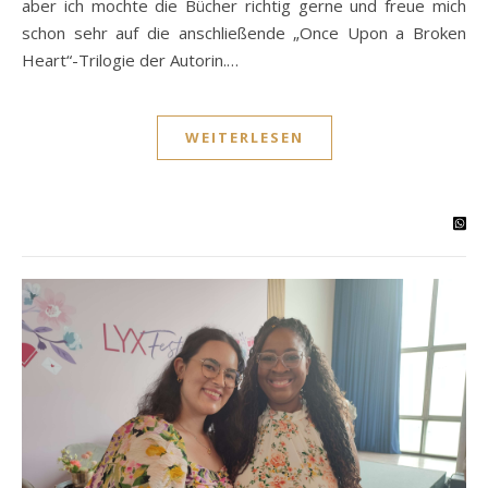
aber ich mochte die Bücher richtig gerne und freue mich
schon sehr auf die anschließende „Once Upon a Broken
Heart“-Trilogie der Autorin.…
WEITERLESEN