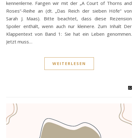
kennenlerne. Fangen wir mit der „A Court of Thorns and
Roses“-Reihe an (dt. „Das Reich der sieben Höfe“ von
Sarah J. Maas). Bitte beachtet, dass diese Rezension
Spoiler enthält, wenn auch nur kleinere. Zum Inhalt Der
Klappentext von Band 1: Sie hat ein Leben genommen.
Jetzt muss…
WEITERLESEN