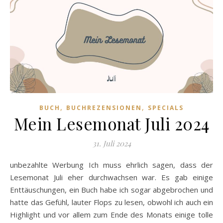
,
,
BUCH
BUCHREZENSIONEN
SPECIALS
Mein Lesemonat Juli 2024
31. Juli 2024
unbezahlte Werbung Ich muss ehrlich sagen, dass der
Lesemonat Juli eher durchwachsen war. Es gab einige
Enttäuschungen, ein Buch habe ich sogar abgebrochen und
hatte das Gefühl, lauter Flops zu lesen, obwohl ich auch ein
Highlight und vor allem zum Ende des Monats einige tolle