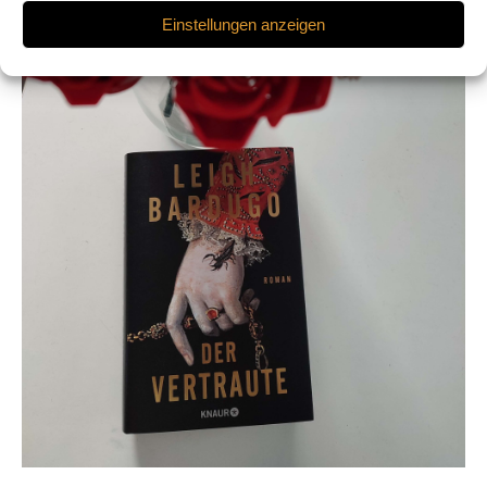
Einstellungen anzeigen