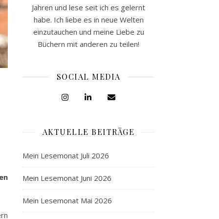
Jahren und lese seit ich es gelernt
habe. Ich liebe es in neue Welten
einzutauchen und meine Liebe zu
Büchern mit anderen zu teilen!
SOCIAL MEDIA
AKTUELLE BEITRÄGE
Mein Lesemonat Juli 2026
men
Mein Lesemonat Juni 2026
Mein Lesemonat Mai 2026
ern