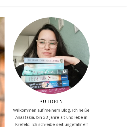
AUTORIN
Willkommen auf meinem Blog. Ich heiße
Anastasia, bin 23 Jahre alt und lebe in
Krefeld. Ich schreibe seit ungefähr elf