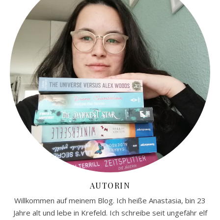
AUTORIN
Willkommen auf meinem Blog. Ich heiße Anastasia, bin 23
Jahre alt und lebe in Krefeld. Ich schreibe seit ungefähr elf