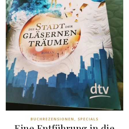
,
BUCHREZENSIONEN
SPECIALS
Eine Entführung in die