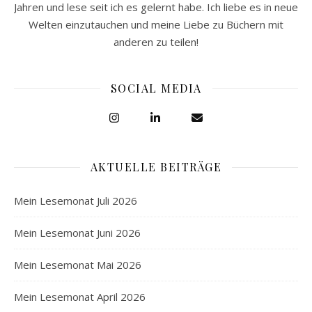
Jahren und lese seit ich es gelernt habe. Ich liebe es in neue
Welten einzutauchen und meine Liebe zu Büchern mit
anderen zu teilen!
SOCIAL MEDIA
AKTUELLE BEITRÄGE
Mein Lesemonat Juli 2026
Mein Lesemonat Juni 2026
Mein Lesemonat Mai 2026
Mein Lesemonat April 2026