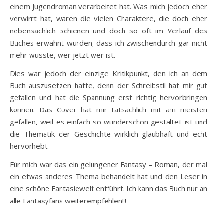
einem Jugendroman verarbeitet hat. Was mich jedoch eher
verwirrt hat, waren die vielen Charaktere, die doch eher
nebensächlich schienen und doch so oft im Verlauf des
Buches erwähnt wurden, dass ich zwischendurch gar nicht
mehr wusste, wer jetzt wer ist.
Dies war jedoch der einzige Kritikpunkt, den ich an dem
Buch auszusetzen hatte, denn der Schreibstil hat mir gut
gefallen und hat die Spannung erst richtig hervorbringen
können. Das Cover hat mir tatsächlich mit am meisten
gefallen, weil es einfach so wunderschön gestaltet ist und
die Thematik der Geschichte wirklich glaubhaft und echt
hervorhebt.
Für mich war das ein gelungener Fantasy – Roman, der mal
ein etwas anderes Thema behandelt hat und den Leser in
eine schöne Fantasiewelt entführt. Ich kann das Buch nur an
alle Fantasyfans weiterempfehlen!!!