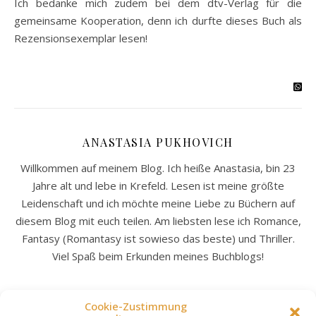
Ich bedanke mich zudem bei dem dtv-Verlag für die
gemeinsame Kooperation, denn ich durfte dieses Buch als
Rezensionsexemplar lesen!
ANASTASIA PUKHOVICH
Willkommen auf meinem Blog. Ich heiße Anastasia, bin 23
Jahre alt und lebe in Krefeld. Lesen ist meine größte
Leidenschaft und ich möchte meine Liebe zu Büchern auf
diesem Blog mit euch teilen. Am liebsten lese ich Romance,
Fantasy (Romantasy ist sowieso das beste) und Thriller.
Viel Spaß beim Erkunden meines Buchblogs!
Cookie-Zustimmung