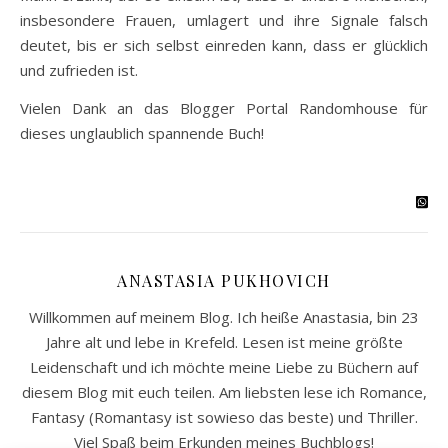
insbesondere Frauen, umlagert und ihre Signale falsch
deutet, bis er sich selbst einreden kann, dass er glücklich
und zufrieden ist.
Vielen Dank an das Blogger Portal Randomhouse für
dieses unglaublich spannende Buch!
ANASTASIA PUKHOVICH
Willkommen auf meinem Blog. Ich heiße Anastasia, bin 23
Jahre alt und lebe in Krefeld. Lesen ist meine größte
Leidenschaft und ich möchte meine Liebe zu Büchern auf
diesem Blog mit euch teilen. Am liebsten lese ich Romance,
Fantasy (Romantasy ist sowieso das beste) und Thriller.
Viel Spaß beim Erkunden meines Buchblogs!