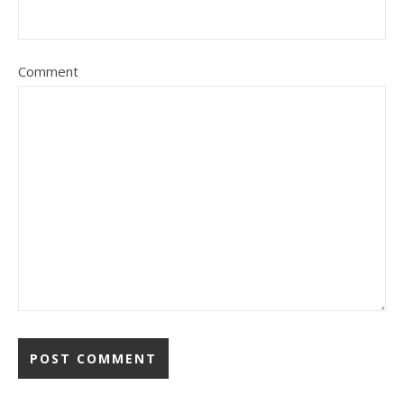
Comment