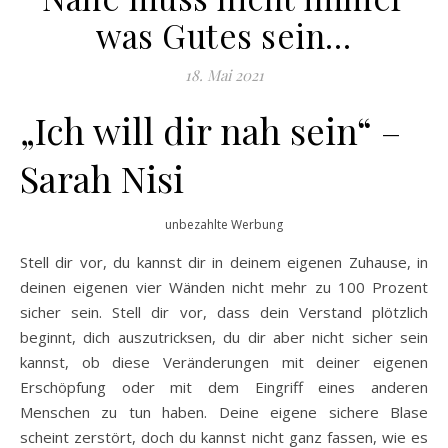
was Gutes sein…
18. Mai 2021
„Ich will dir nah sein“ –
Sarah Nisi
unbezahlte Werbung
Stell dir vor, du kannst dir in deinem eigenen Zuhause, in
deinen eigenen vier Wänden nicht mehr zu 100 Prozent
sicher sein. Stell dir vor, dass dein Verstand plötzlich
beginnt, dich auszutricksen, du dir aber nicht sicher sein
kannst, ob diese Veränderungen mit deiner eigenen
Erschöpfung oder mit dem Eingriff eines anderen
Menschen zu tun haben. Deine eigene sichere Blase
scheint zerstört, doch du kannst nicht ganz fassen, wie es