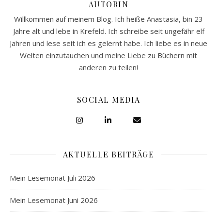
AUTORIN
Willkommen auf meinem Blog. Ich heiße Anastasia, bin 23
Jahre alt und lebe in Krefeld. Ich schreibe seit ungefähr elf
Jahren und lese seit ich es gelernt habe. Ich liebe es in neue
Welten einzutauchen und meine Liebe zu Büchern mit
anderen zu teilen!
SOCIAL MEDIA
AKTUELLE BEITRÄGE
Mein Lesemonat Juli 2026
Mein Lesemonat Juni 2026