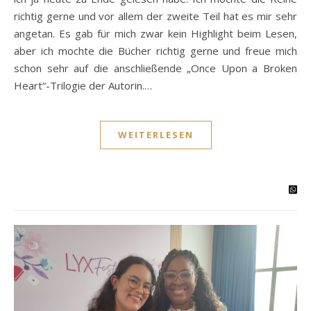
richtig gerne und vor allem der zweite Teil hat es mir sehr
angetan. Es gab für mich zwar kein Highlight beim Lesen,
aber ich mochte die Bücher richtig gerne und freue mich
schon sehr auf die anschließende „Once Upon a Broken
Heart“-Trilogie der Autorin.…
WEITERLESEN