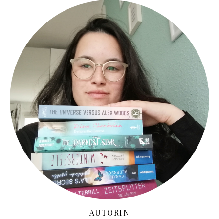
AUTORIN