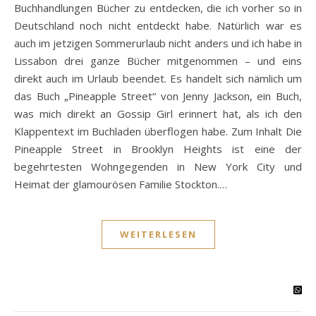
Buchhandlungen Bücher zu entdecken, die ich vorher so in
Deutschland noch nicht entdeckt habe. Natürlich war es
auch im jetzigen Sommerurlaub nicht anders und ich habe in
Lissabon drei ganze Bücher mitgenommen – und eins
direkt auch im Urlaub beendet. Es handelt sich nämlich um
das Buch „Pineapple Street“ von Jenny Jackson, ein Buch,
was mich direkt an Gossip Girl erinnert hat, als ich den
Klappentext im Buchladen überflogen habe. Zum Inhalt Die
Pineapple Street in Brooklyn Heights ist eine der
begehrtesten Wohngegenden in New York City und
Heimat der glamourösen Familie Stockton.…
WEITERLESEN