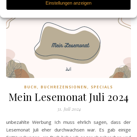
Einstellungen anzeigen
,
,
BUCH
BUCHREZENSIONEN
SPECIALS
Mein Lesemonat Juli 2024
31. Juli 2024
unbezahlte Werbung Ich muss ehrlich sagen, dass der
Lesemonat Juli eher durchwachsen war. Es gab einige