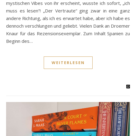
mystischen Vibes von ihr erscheint, wusste ich sofort, „ich
muss es lesen“! „Der Vertraute“ ging zwar in eine ganz
andere Richtung, als ich es erwartet habe, aber ich habe es
dennoch verschlungen und geliebt. Vielen Dank an Droemer
Knaur für das Rezensionsexemplar. Zum Inhalt Spanien zu
Beginn des…
WEITERLESEN