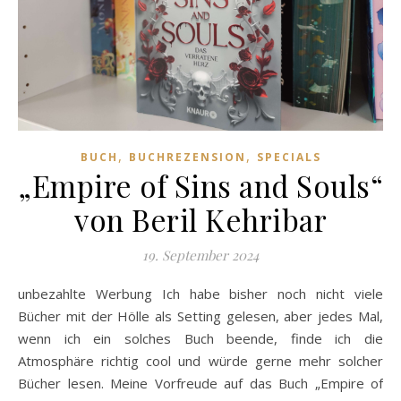
,
,
BUCH
BUCHREZENSION
SPECIALS
„Empire of Sins and Souls“
von Beril Kehribar
19. September 2024
unbezahlte Werbung Ich habe bisher noch nicht viele
Bücher mit der Hölle als Setting gelesen, aber jedes Mal,
wenn ich ein solches Buch beende, finde ich die
Atmosphäre richtig cool und würde gerne mehr solcher
Bücher lesen. Meine Vorfreude auf das Buch „Empire of