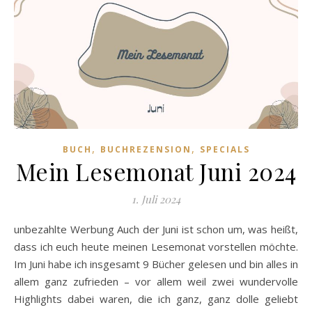
,
,
BUCH
BUCHREZENSION
SPECIALS
Mein Lesemonat Juni 2024
1. Juli 2024
unbezahlte Werbung Auch der Juni ist schon um, was heißt,
dass ich euch heute meinen Lesemonat vorstellen möchte.
Im Juni habe ich insgesamt 9 Bücher gelesen und bin alles in
allem ganz zufrieden – vor allem weil zwei wundervolle
Highlights dabei waren, die ich ganz, ganz dolle geliebt