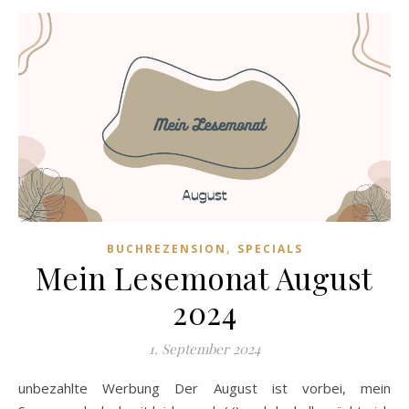
,
BUCHREZENSION
SPECIALS
Mein Lesemonat August
2024
1. September 2024
unbezahlte Werbung Der August ist vorbei, mein