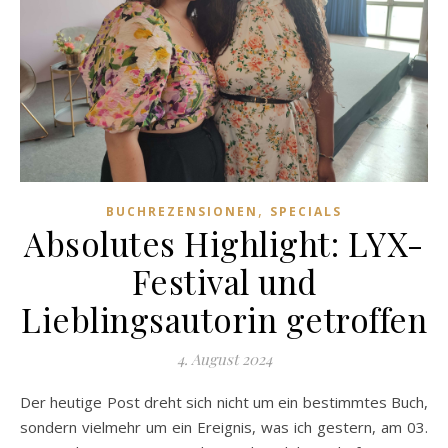
,
BUCHREZENSIONEN
SPECIALS
Absolutes Highlight: LYX-
Festival und
Lieblingsautorin getroffen
4. August 2024
Der heutige Post dreht sich nicht um ein bestimmtes Buch,
sondern vielmehr um ein Ereignis, was ich gestern, am 03.