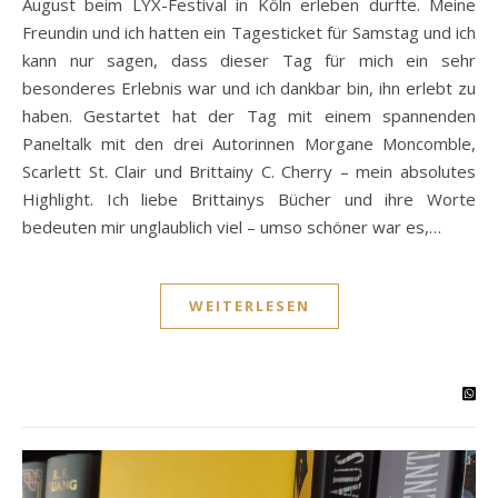
August beim LYX-Festival in Köln erleben durfte. Meine
Freundin und ich hatten ein Tagesticket für Samstag und ich
kann nur sagen, dass dieser Tag für mich ein sehr
besonderes Erlebnis war und ich dankbar bin, ihn erlebt zu
haben. Gestartet hat der Tag mit einem spannenden
Paneltalk mit den drei Autorinnen Morgane Moncomble,
Scarlett St. Clair und Brittainy C. Cherry – mein absolutes
Highlight. Ich liebe Brittainys Bücher und ihre Worte
bedeuten mir unglaublich viel – umso schöner war es,…
WEITERLESEN