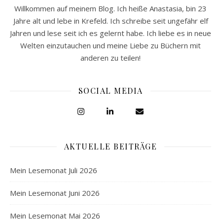
Willkommen auf meinem Blog. Ich heiße Anastasia, bin 23
Jahre alt und lebe in Krefeld. Ich schreibe seit ungefähr elf
Jahren und lese seit ich es gelernt habe. Ich liebe es in neue
Welten einzutauchen und meine Liebe zu Büchern mit
anderen zu teilen!
SOCIAL MEDIA
AKTUELLE BEITRÄGE
Mein Lesemonat Juli 2026
Mein Lesemonat Juni 2026
Mein Lesemonat Mai 2026