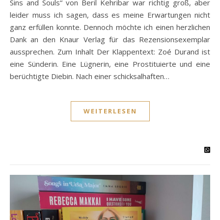
Sins and Souls“ von Beril Kehribar war richtig groß, aber
leider muss ich sagen, dass es meine Erwartungen nicht
ganz erfüllen konnte. Dennoch möchte ich einen herzlichen
Dank an den Knaur Verlag für das Rezensionsexemplar
aussprechen. Zum Inhalt Der Klappentext: Zoé Durand ist
eine Sünderin. Eine Lügnerin, eine Prostituierte und eine
berüchtigte Diebin. Nach einer schicksalhaften…
WEITERLESEN