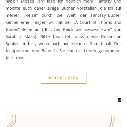
habe?! Dieses Jahr lese ich deutlich mehr Fantasy und
möchte euch daher einige Bücher vorstellen, die ich auf
meiner „Reise“ durch die Welt der Fantasy-Bücher
kennenlerne. Fangen wir mit der „A Court of Thorns and
Roses“-Reihe an (dt. „Das Reich der sieben Höfe“ von
Sarah J. Maas). Bitte beachtet, dass diese Rezension
Spoiler enthält, wenn auch nur kleinere. Zum Inhalt Der
Klappentext von Band 1: Sie hat ein Leben genommen.
Jetzt muss…
WEITERLESEN