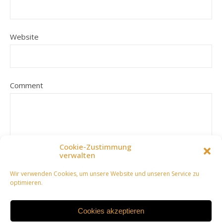
Website
Comment
Cookie-Zustimmung
verwalten
Wir verwenden Cookies, um unsere Website und unseren Service zu
optimieren.
Cookies akzeptieren