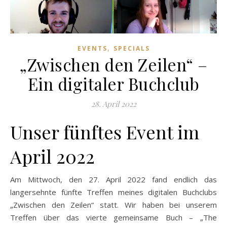
,
EVENTS
SPECIALS
„Zwischen den Zeilen“ –
Ein digitaler Buchclub
28. April 2022
Unser fünftes Event im
April 2022
Am Mittwoch, den 27. April 2022 fand endlich das
langersehnte fünfte Treffen meines digitalen Buchclubs
„Zwischen den Zeilen“ statt. Wir haben bei unserem
Treffen über das vierte gemeinsame Buch – „The