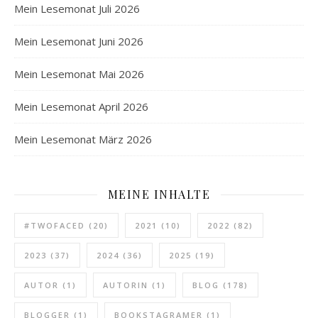
Mein Lesemonat Juli 2026
Mein Lesemonat Juni 2026
Mein Lesemonat Mai 2026
Mein Lesemonat April 2026
Mein Lesemonat März 2026
MEINE INHALTE
#TWOFACED
(20)
2021
(10)
2022
(82)
2023
(37)
2024
(36)
2025
(19)
AUTOR
(1)
AUTORIN
(1)
BLOG
(178)
BLOGGER
(1)
BOOKSTAGRAMER
(1)