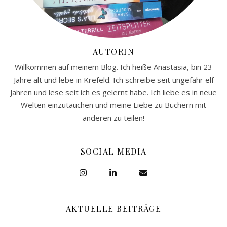
AUTORIN
Willkommen auf meinem Blog. Ich heiße Anastasia, bin 23
Jahre alt und lebe in Krefeld. Ich schreibe seit ungefähr elf
Jahren und lese seit ich es gelernt habe. Ich liebe es in neue
Welten einzutauchen und meine Liebe zu Büchern mit
anderen zu teilen!
SOCIAL MEDIA
AKTUELLE BEITRÄGE