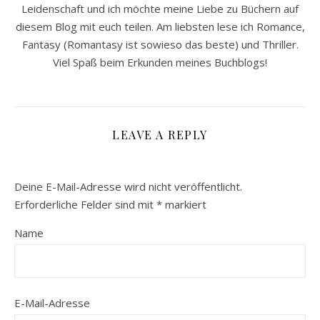
Leidenschaft und ich möchte meine Liebe zu Büchern auf
diesem Blog mit euch teilen. Am liebsten lese ich Romance,
Fantasy (Romantasy ist sowieso das beste) und Thriller.
Viel Spaß beim Erkunden meines Buchblogs!
LEAVE A REPLY
Deine E-Mail-Adresse wird nicht veröffentlicht.
Erforderliche Felder sind mit
*
markiert
Name
E-Mail-Adresse