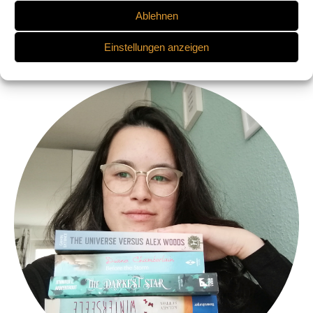
Ablehnen
Einstellungen anzeigen