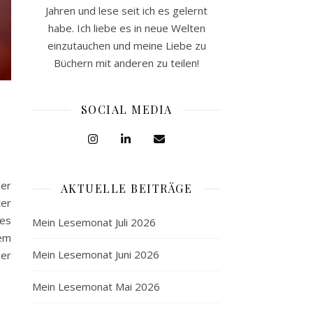
Jahren und lese seit ich es gelernt
habe. Ich liebe es in neue Welten
einzutauchen und meine Liebe zu
Büchern mit anderen zu teilen!
SOCIAL MEDIA
der
AKTUELLE BEITRÄGE
er
des
Mein Lesemonat Juli 2026
wem
Mein Lesemonat Juni 2026
ier
Mein Lesemonat Mai 2026