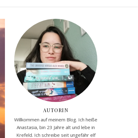
AUTORIN
Willkommen auf meinem Blog. Ich heiße
Anastasia, bin 23 Jahre alt und lebe in
Krefeld. Ich schreibe seit ungefähr elf