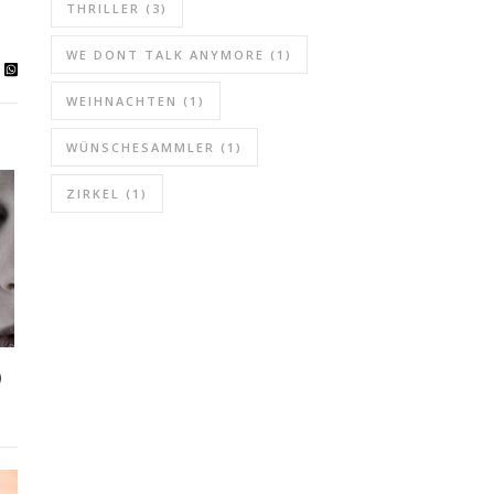
THRILLER
(3)
WE DONT TALK ANYMORE
(1)
WEIHNACHTEN
(1)
WÜNSCHESAMMLER
(1)
ZIRKEL
(1)
)