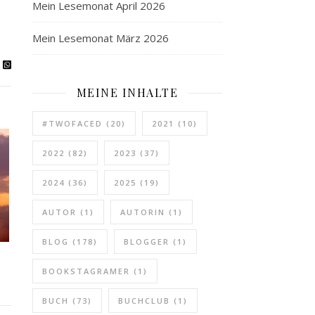
Mein Lesemonat April 2026
Mein Lesemonat März 2026
MEINE INHALTE
#TWOFACED
(20)
2021
(10)
2022
(82)
2023
(37)
2024
(36)
2025
(19)
AUTOR
(1)
AUTORIN
(1)
BLOG
(178)
BLOGGER
(1)
BOOKSTAGRAMER
(1)
BUCH
(73)
BUCHCLUB
(1)