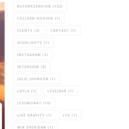
BUCHREZENSION
(152)
COLLEEN HOOVER
(1)
EVENTS
(3)
FANTASY
(1)
HIGHLIGHTS
(1)
INSTAGRAM
(2)
INTERVIEW
(9)
JULIE JOHNSON
(1)
LAYLA
(1)
LESEJAHR
(1)
LESEMONAT
(10)
LIKE GRAVITY
(1)
LYX
(1)
MIA SHERIDAN
(1)