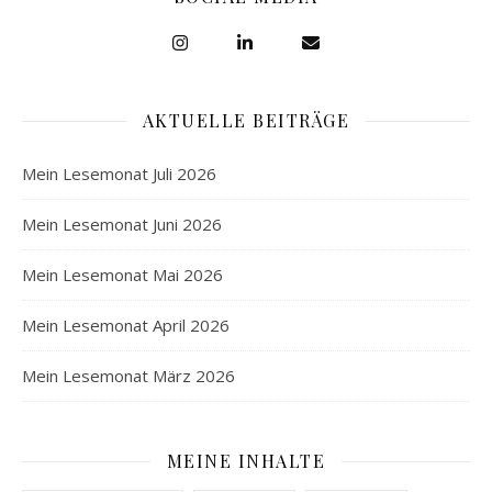
AKTUELLE BEITRÄGE
Mein Lesemonat Juli 2026
Mein Lesemonat Juni 2026
Mein Lesemonat Mai 2026
Mein Lesemonat April 2026
Mein Lesemonat März 2026
MEINE INHALTE