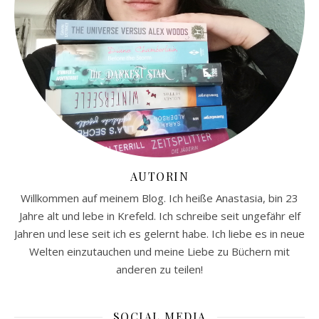
AUTORIN
Willkommen auf meinem Blog. Ich heiße Anastasia, bin 23
Jahre alt und lebe in Krefeld. Ich schreibe seit ungefähr elf
Jahren und lese seit ich es gelernt habe. Ich liebe es in neue
Welten einzutauchen und meine Liebe zu Büchern mit
anderen zu teilen!
SOCIAL MEDIA