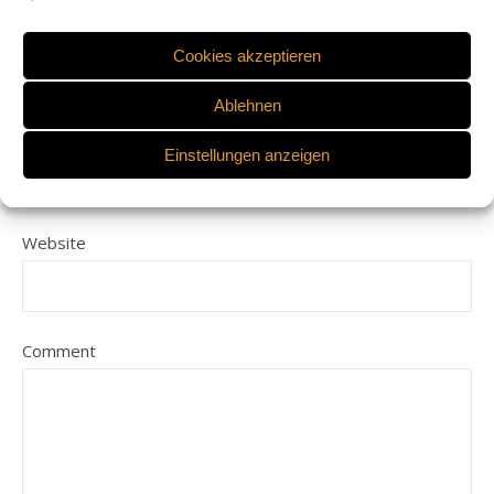
Name
Cookies akzeptieren
Ablehnen
E-Mail-Adresse
Einstellungen anzeigen
Website
Comment