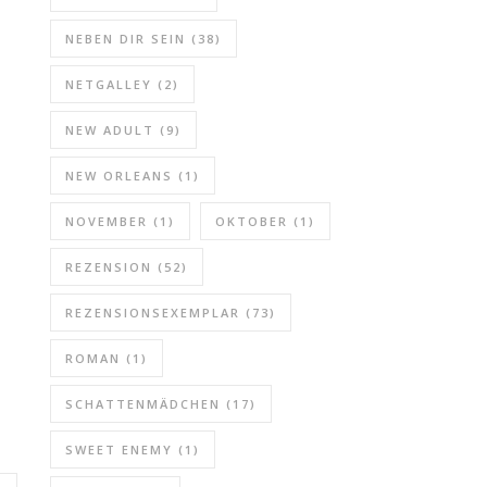
NEBEN DIR SEIN
(38)
NETGALLEY
(2)
NEW ADULT
(9)
NEW ORLEANS
(1)
NOVEMBER
(1)
OKTOBER
(1)
REZENSION
(52)
REZENSIONSEXEMPLAR
(73)
ROMAN
(1)
SCHATTENMÄDCHEN
(17)
SWEET ENEMY
(1)