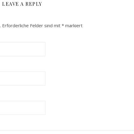
LEAVE A REPLY
.
Erforderliche Felder sind mit
*
markiert