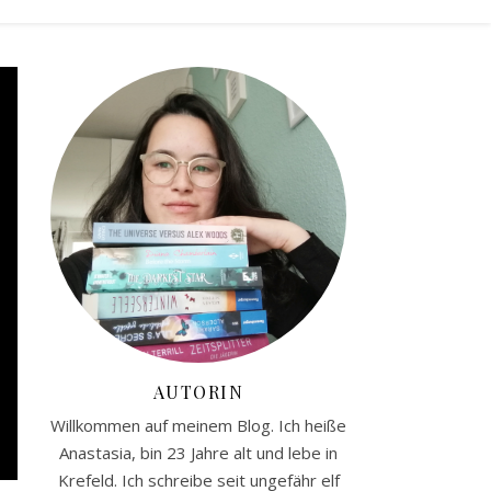
AUTORIN
Willkommen auf meinem Blog. Ich heiße
Anastasia, bin 23 Jahre alt und lebe in
Krefeld. Ich schreibe seit ungefähr elf