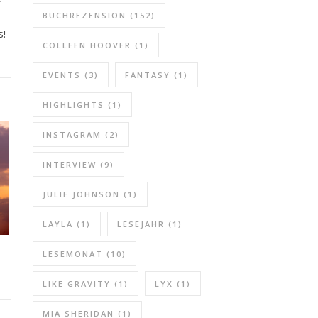
BUCHREZENSION
(152)
s!
COLLEEN HOOVER
(1)
EVENTS
(3)
FANTASY
(1)
HIGHLIGHTS
(1)
INSTAGRAM
(2)
INTERVIEW
(9)
JULIE JOHNSON
(1)
LAYLA
(1)
LESEJAHR
(1)
LESEMONAT
(10)
LIKE GRAVITY
(1)
LYX
(1)
MIA SHERIDAN
(1)