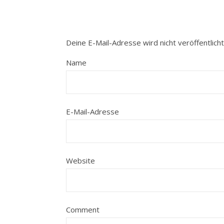
Deine E-Mail-Adresse wird nicht veröffentlicht
Name
E-Mail-Adresse
Website
Comment