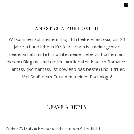
ANASTASIA PUKHOVICH
Willkommen auf meinem Blog. Ich heiße Anastasia, bin 23
Jahre alt und lebe in Krefeld. Lesen ist meine größte
Leidenschaft und ich möchte meine Liebe zu Büchern auf
diesem Blog mit euch teilen. Am liebsten lese ich Romance,
Fantasy (Romantasy ist sowieso das beste) und Thriller.
Viel Spaß beim Erkunden meines Buchblogs!
LEAVE A REPLY
Deine E-Mail-Adresse wird nicht veröffentlicht.