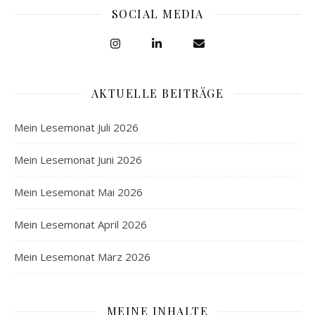
SOCIAL MEDIA
AKTUELLE BEITRÄGE
Mein Lesemonat Juli 2026
Mein Lesemonat Juni 2026
Mein Lesemonat Mai 2026
Mein Lesemonat April 2026
Mein Lesemonat März 2026
MEINE INHALTE