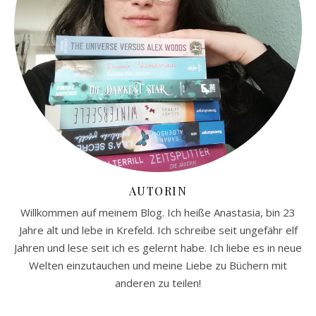
AUTORIN
Willkommen auf meinem Blog. Ich heiße Anastasia, bin 23
Jahre alt und lebe in Krefeld. Ich schreibe seit ungefähr elf
Jahren und lese seit ich es gelernt habe. Ich liebe es in neue
Welten einzutauchen und meine Liebe zu Büchern mit
anderen zu teilen!