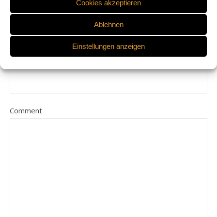
Cookies akzeptieren
E-Mail-Adresse
Ablehnen
Einstellungen anzeigen
Website
Comment