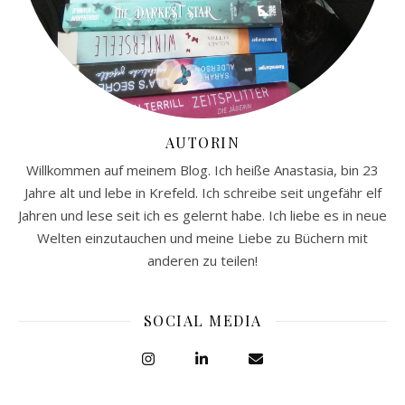
AUTORIN
Willkommen auf meinem Blog. Ich heiße Anastasia, bin 23
Jahre alt und lebe in Krefeld. Ich schreibe seit ungefähr elf
Jahren und lese seit ich es gelernt habe. Ich liebe es in neue
Welten einzutauchen und meine Liebe zu Büchern mit
anderen zu teilen!
SOCIAL MEDIA