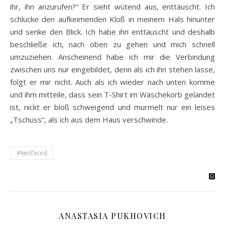
ihr, ihn anzurufen?“ Er sieht wütend aus, enttäuscht. Ich
schlucke den aufkeimenden Kloß in meinem Hals hinunter
und senke den Blick. Ich habe ihn enttäuscht und deshalb
beschließe ich, nach oben zu gehen und mich schnell
umzuziehen. Anscheinend habe ich mir die Verbindung
zwischen uns nur eingebildet, denn als ich ihn stehen lasse,
folgt er mir nicht. Auch als ich wieder nach unten komme
und ihm mitteile, dass sein T-Shirt im Wäschekorb gelandet
ist, nickt er bloß schweigend und murmelt nur ein leises
„Tschüss“, als ich aus dem Haus verschwinde.
#twofaced
ANASTASIA PUKHOVICH