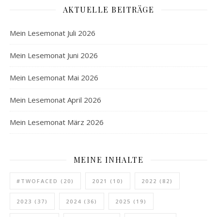
AKTUELLE BEITRÄGE
Mein Lesemonat Juli 2026
Mein Lesemonat Juni 2026
Mein Lesemonat Mai 2026
Mein Lesemonat April 2026
Mein Lesemonat März 2026
MEINE INHALTE
#TWOFACED
(20)
2021
(10)
2022
(82)
2023
(37)
2024
(36)
2025
(19)