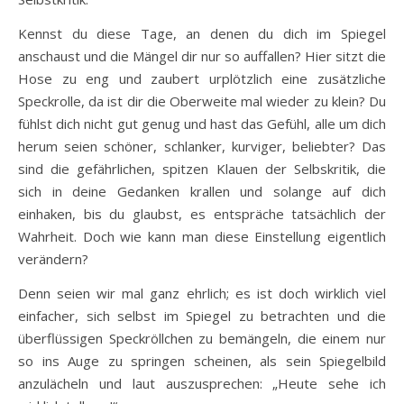
Kennst du diese Tage, an denen du dich im Spiegel
anschaust und die Mängel dir nur so auffallen? Hier sitzt die
Hose zu eng und zaubert urplötzlich eine zusätzliche
Speckrolle, da ist dir die Oberweite mal wieder zu klein? Du
fühlst dich nicht gut genug und hast das Gefühl, alle um dich
herum seien schöner, schlanker, kurviger, beliebter? Das
sind die gefährlichen, spitzen Klauen der Selbskritik, die
sich in deine Gedanken krallen und solange auf dich
einhaken, bis du glaubst, es entspräche tatsächlich der
Wahrheit. Doch wie kann man diese Einstellung eigentlich
verändern?
Denn seien wir mal ganz ehrlich; es ist doch wirklich viel
einfacher, sich selbst im Spiegel zu betrachten und die
überflüssigen Speckröllchen zu bemängeln, die einem nur
so ins Auge zu springen scheinen, als sein Spiegelbild
anzulächeln und laut auszusprechen: „Heute sehe ich