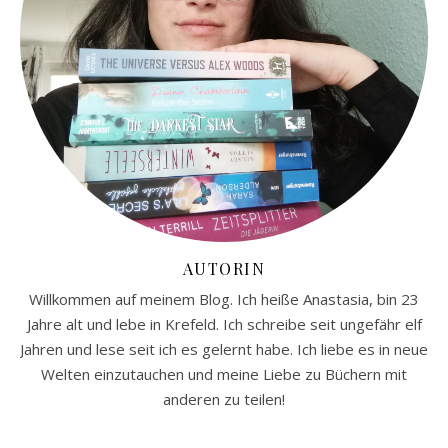
AUTORIN
Willkommen auf meinem Blog. Ich heiße Anastasia, bin 23
Jahre alt und lebe in Krefeld. Ich schreibe seit ungefähr elf
Jahren und lese seit ich es gelernt habe. Ich liebe es in neue
Welten einzutauchen und meine Liebe zu Büchern mit
anderen zu teilen!