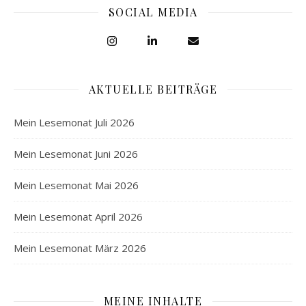
SOCIAL MEDIA
AKTUELLE BEITRÄGE
Mein Lesemonat Juli 2026
Mein Lesemonat Juni 2026
Mein Lesemonat Mai 2026
Mein Lesemonat April 2026
Mein Lesemonat März 2026
MEINE INHALTE