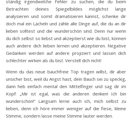
ständig irgendwelche Fehler zu suchen, die du beim
Betrachten deines Spiegelbildes möglichst lange
analysieren und somit dramatisieren kannst, schenke dir
doch mal ein Lächeln und zähle alle Dinge auf, die du an dir
lieben solltest und die wunderschön sind. Denn nur wenn
du dich selbst so liebst und akzeptierst wie du bist, können
auch andere dich lieben lernen und akzeptieren. Negative
Gedanken werden auf andere projiziert und lassen dich
schlechter wirken als du bist. Verstell dich nicht!
Wenn du das neue bauchfreie Top tragen willst, dir aber
unsicher bist, weil du Angst hast, dein Bauch sei zu speckig,
dann heb einfach mental den Mittelfinger und sag dir im
Kopf: „Mir ist egal, was die anderen denken! Ich bin
wunderschön!“ Langsam lerne auch ich, mich selbst zu
lieben, denn ich höre immer weniger auf die fiese, kleine
Stimme, sondern lasse meine Stimme lauter werden.