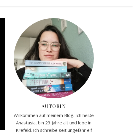
AUTORIN
Willkommen auf meinem Blog. Ich heiße
Anastasia, bin 23 Jahre alt und lebe in
Krefeld. Ich schreibe seit ungefähr elf