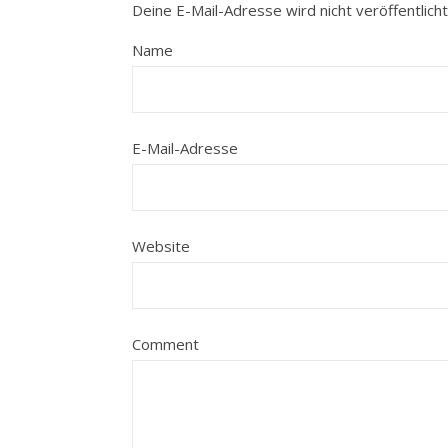
Deine E-Mail-Adresse wird nicht veröffentlicht
Name
E-Mail-Adresse
Website
Comment