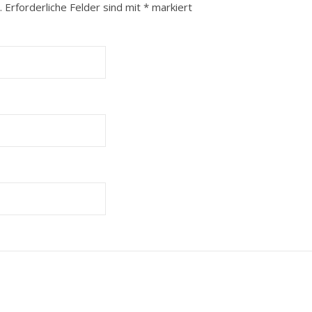
.
Erforderliche Felder sind mit
*
markiert