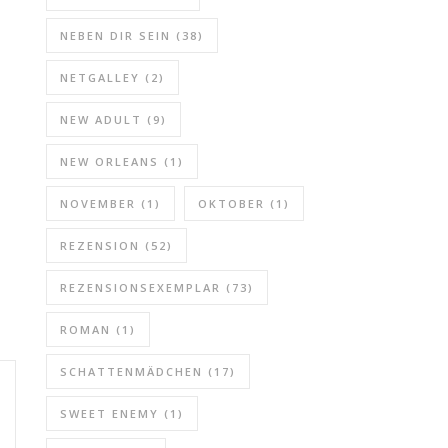
NEBEN DIR SEIN
(38)
NETGALLEY
(2)
NEW ADULT
(9)
NEW ORLEANS
(1)
NOVEMBER
(1)
OKTOBER
(1)
REZENSION
(52)
REZENSIONSEXEMPLAR
(73)
ROMAN
(1)
SCHATTENMÄDCHEN
(17)
SWEET ENEMY
(1)