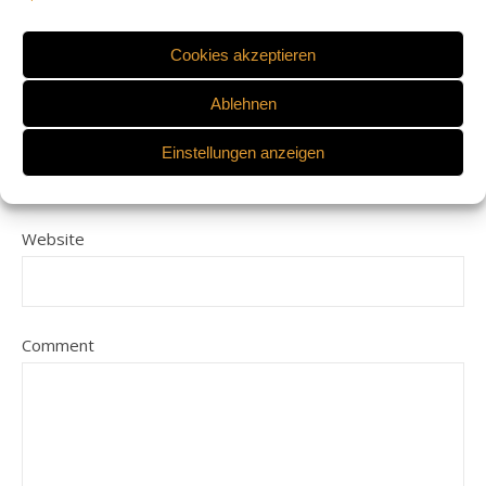
Name
Cookies akzeptieren
Ablehnen
E-Mail-Adresse
Einstellungen anzeigen
Website
Comment