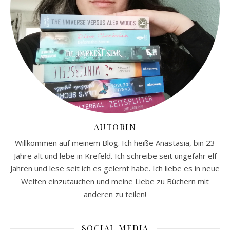
AUTORIN
Willkommen auf meinem Blog. Ich heiße Anastasia, bin 23
Jahre alt und lebe in Krefeld. Ich schreibe seit ungefähr elf
Jahren und lese seit ich es gelernt habe. Ich liebe es in neue
Welten einzutauchen und meine Liebe zu Büchern mit
anderen zu teilen!
SOCIAL MEDIA