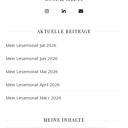
AKTUELLE BEITRÄGE
Mein Lesemonat Juli 2026
Mein Lesemonat Juni 2026
Mein Lesemonat Mai 2026
Mein Lesemonat April 2026
Mein Lesemonat März 2026
MEINE INHALTE