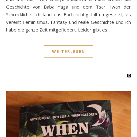
Geschichte von Baba Yaga und dem Tsar, Iwan der
Schreckliche. Ich fand das Buch richtig toll umgesetzt, es
vereint Feminismus, Fantasy und reale Geschichte und ich
habe die ganze Zeit mitgefiebert. Leider gibt es…
WEITERLESEN