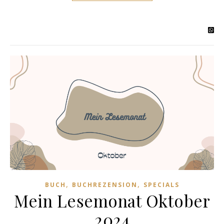
,
,
BUCH
BUCHREZENSION
SPECIALS
Mein Lesemonat Oktober
2024