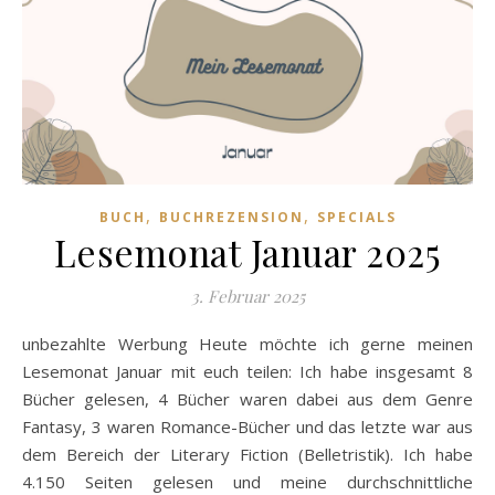
,
,
BUCH
BUCHREZENSION
SPECIALS
Lesemonat Januar 2025
3. Februar 2025
unbezahlte Werbung Heute möchte ich gerne meinen
Lesemonat Januar mit euch teilen: Ich habe insgesamt 8
Bücher gelesen, 4 Bücher waren dabei aus dem Genre
Fantasy, 3 waren Romance-Bücher und das letzte war aus
dem Bereich der Literary Fiction (Belletristik). Ich habe
4.150 Seiten gelesen und meine durchschnittliche