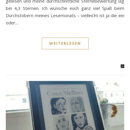
gelesen und meine durchschnittliche Sternebewertung lag
bei 4,3 Sternen. Ich wünsche euch ganz viel Spaß beim
Durchstöbern meines Lesemonats – vielleicht ist ja die ein
oder…
WEITERLESEN