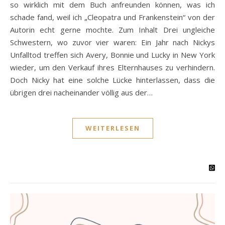
so wirklich mit dem Buch anfreunden können, was ich
schade fand, weil ich „Cleopatra und Frankenstein“ von der
Autorin echt gerne mochte. Zum Inhalt Drei ungleiche
Schwestern, wo zuvor vier waren: Ein Jahr nach Nickys
Unfalltod treffen sich Avery, Bonnie und Lucky in New York
wieder, um den Verkauf ihres Elternhauses zu verhindern.
Doch Nicky hat eine solche Lücke hinterlassen, dass die
übrigen drei nacheinander völlig aus der…
WEITERLESEN