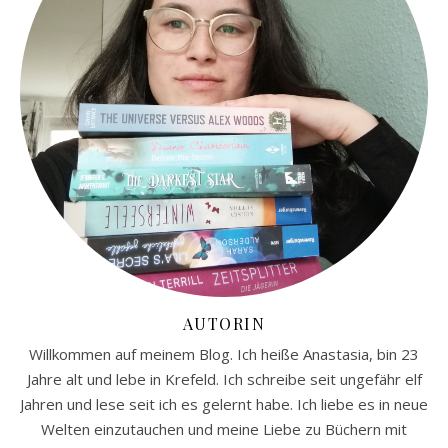
AUTORIN
Willkommen auf meinem Blog. Ich heiße Anastasia, bin 23
Jahre alt und lebe in Krefeld. Ich schreibe seit ungefähr elf
Jahren und lese seit ich es gelernt habe. Ich liebe es in neue
Welten einzutauchen und meine Liebe zu Büchern mit