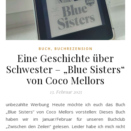
,
BUCH
BUCHREZENSION
Eine Geschichte über
Schwester – „Blue Sisters“
von Coco Mellors
13. Februar 2025
unbezahlte Werbung Heute möchte ich euch das Buch
„Blue Sisters“ von Coco Mellors vorstellen: Dieses Buch
haben wir im Januar/Februar für unseren Buchclub
„Zwischen den Zeilen“ gelesen. Leider habe ich mich nicht