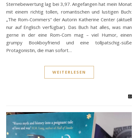
Sternebewertung lag bei 3,97. Angefangen hat mein Monat
mit einem richtig tollen, romantischen und lustigen Buch:
„The Rom-Commers“ der Autorin Katherine Center (aktuell
nur auf Englisch verfügbar). Das Buch hat alles, was man
gerne in der eine Rom-Com mag – viel Humor, einen
grumpy Bookboyfriend und eine tollpatschig-süße
Protagonistin, die man sofort…
WEITERLESEN