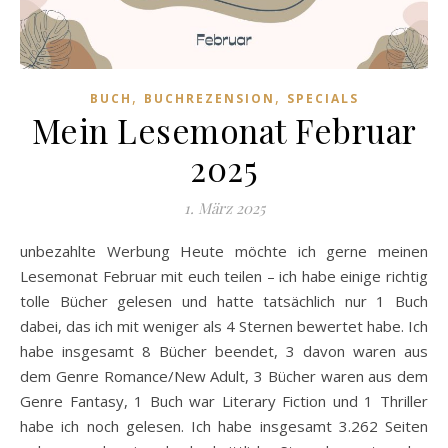
,
,
BUCH
BUCHREZENSION
SPECIALS
Mein Lesemonat Februar
2025
1. März 2025
unbezahlte Werbung Heute möchte ich gerne meinen
Lesemonat Februar mit euch teilen – ich habe einige richtig
tolle Bücher gelesen und hatte tatsächlich nur 1 Buch
dabei, das ich mit weniger als 4 Sternen bewertet habe. Ich
habe insgesamt 8 Bücher beendet, 3 davon waren aus
dem Genre Romance/New Adult, 3 Bücher waren aus dem
Genre Fantasy, 1 Buch war Literary Fiction und 1 Thriller
habe ich noch gelesen. Ich habe insgesamt 3.262 Seiten