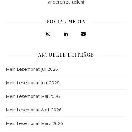
anderen zu teilen!
SOCIAL MEDIA
AKTUELLE BEITRÄGE
Mein Lesemonat Juli 2026
Mein Lesemonat Juni 2026
Mein Lesemonat Mai 2026
Mein Lesemonat April 2026
Mein Lesemonat März 2026