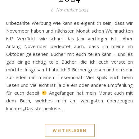
6. November 2024
unbezahlte Werbung Wie kann es eigentlich sein, dass wir
November haben und nächsten Monat schon Weihnachten
ist?! Verrückt, wie schnell das Jahr verflogen ist… Aber
Anfang November bedeutet auch, dass ich meine im
Oktober gelesenen Bücher mit euch teilen kann – und es
gab einige richtig tolle Bücher, die ich euch vorstellen
möchte. Insgesamt habe ich 9 Bücher gelesen und bin sehr
zufrieden mit meinem Lesemonat. Viel Spaß euch beim
Lesen und vielleicht ist ja die ein oder andere Empfehlung
für euch dabei!
Angefangen hat mein Monat auch mit
dem Buch, welches mich am wenigsten überzeugen
konnte: „Das sternenlose…
WEITERLESEN