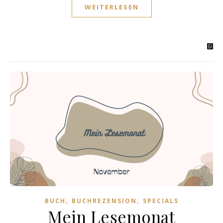
WEITERLESEN
,
,
BUCH
BUCHREZENSION
SPECIALS
Mein Lesemonat