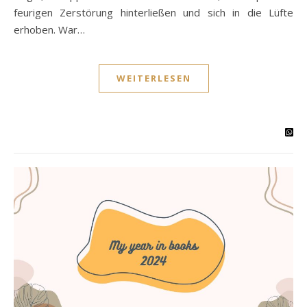
feurigen Zerstörung hinterließen und sich in die Lüfte
erhoben. War…
WEITERLESEN