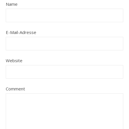
Name
E-Mail-Adresse
Website
Comment