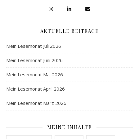
AKTUELLE BEITRÄGE
Mein Lesemonat Juli 2026
Mein Lesemonat Juni 2026
Mein Lesemonat Mai 2026
Mein Lesemonat April 2026
Mein Lesemonat März 2026
MEINE INHALTE