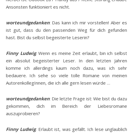
Ansonsten funktioniert es nicht.
worteundgedanken
: Das kann ich mir vorstellen! Aber es
ist gut, dass du den passenden Weg für dich gefunden
hast. Bist du selbst begeisterte Leserin?
Finny Ludwig
: Wenn es meine Zeit erlaubt, bin ich selbst
ein absolut begeisterter Leser. In den letzten Jahren
komme ich allerdings kaum noch dazu, was ich sehr
bedauere. Ich sehe so viele tolle Romane von meinen
AutorenkollegInnen, die ich alle gern lesen würde …
worteundgedanken
: Die letzte Frage ist: Wie bist du dazu
gekommen, dich im Bereich der Liebesromane
auszuprobieren?
Finny Ludwig
: Erlaubt ist, was gefällt. Ich lese unglaublich