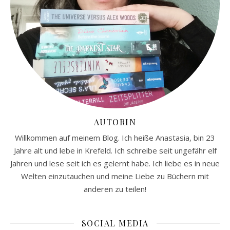
AUTORIN
Willkommen auf meinem Blog. Ich heiße Anastasia, bin 23
Jahre alt und lebe in Krefeld. Ich schreibe seit ungefähr elf
Jahren und lese seit ich es gelernt habe. Ich liebe es in neue
Welten einzutauchen und meine Liebe zu Büchern mit
anderen zu teilen!
SOCIAL MEDIA