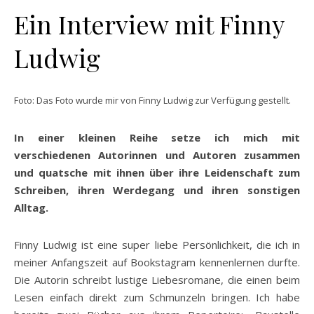
Ein Interview mit Finny
Ludwig
Foto: Das Foto wurde mir von Finny Ludwig zur Verfügung gestellt.
In einer kleinen Reihe
setze ich mich mit
verschiedenen Autorinnen und Autoren zusammen
und quatsche mit ihnen über ihre Leidenschaft zum
Schreiben, ihren Werdegang und ihren sonstigen
Alltag.
Finny Ludwig ist eine super liebe Persönlichkeit, die ich in
meiner Anfangszeit auf Bookstagram kennenlernen durfte.
Die Autorin schreibt lustige Liebesromane, die einen beim
Lesen einfach direkt zum Schmunzeln bringen. Ich habe