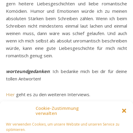
gern heitere Liebesgeschichten und liebe romantische
Komödien. Humor und Emotionen würde ich zu meinen
absoluten Stärken beim Schreiben zählen. Wenn ich beim
Schreiben nicht mindestens einmal laut lachen und einmal
weinen muss, dann wäre was schief gelaufen. Und auch
wenn ich mich selbst als absolut unromantisch beschreiben
würde, kann eine gute Liebesgeschichte für mich nicht
romantisch genug sein.
worteundgedanken
: Ich bedanke mich bei dir für deine
tollen Antworten!
Hier
geht es zu den weiteren Interviews.
Cookie-Zustimmung
verwalten
2022
Blog
Wir verwenden Cookies, um unsere Website und unseren Service zu
optimieren.