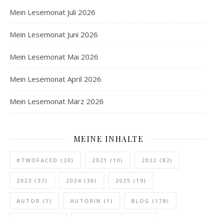
Mein Lesemonat Juli 2026
Mein Lesemonat Juni 2026
Mein Lesemonat Mai 2026
Mein Lesemonat April 2026
Mein Lesemonat März 2026
MEINE INHALTE
#TWOFACED
(20)
2021
(10)
2022
(82)
2023
(37)
2024
(36)
2025
(19)
AUTOR
(1)
AUTORIN
(1)
BLOG
(178)