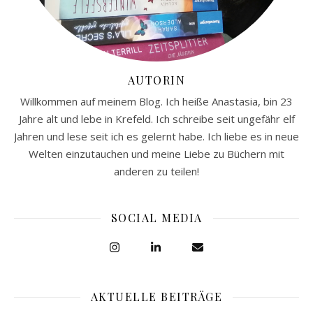
AUTORIN
Willkommen auf meinem Blog. Ich heiße Anastasia, bin 23
Jahre alt und lebe in Krefeld. Ich schreibe seit ungefähr elf
Jahren und lese seit ich es gelernt habe. Ich liebe es in neue
Welten einzutauchen und meine Liebe zu Büchern mit
anderen zu teilen!
SOCIAL MEDIA
AKTUELLE BEITRÄGE