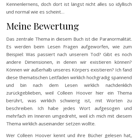
Kennenlernens, doch dort ist längst nicht alles so idyllisch
und normal wie es scheint…
Meine Bewertung
Das zentrale Thema in diesem Buch ist die Paranormalität.
Es werden beim Lesen Fragen aufgeworfen, wie zum
Beispiel: Was passiert nach unserem Tod? Gibt es noch
andere Dimensionen, in denen wir existieren können?
Können wir außerhalb unseres Körpers existieren? Ich fand
diese thematischen Leitfäden wirklich hochgradig spannend
und bin nach dem Lesen wirklich nachdenklich
zurückgeblieben, weil Colleen Hoover hier ein Thema
berührt, was wirklich schwierig ist, mit Worten zu
beschreiben. Ich habe jedes Wort aufgesogen und
mehrfach im Inneren umgedreht, weil ich mich mit diesem
Thema wirklich auseinander setzen wollte.
Wer Colleen Hoover kennt und ihre Bücher gelesen hat,