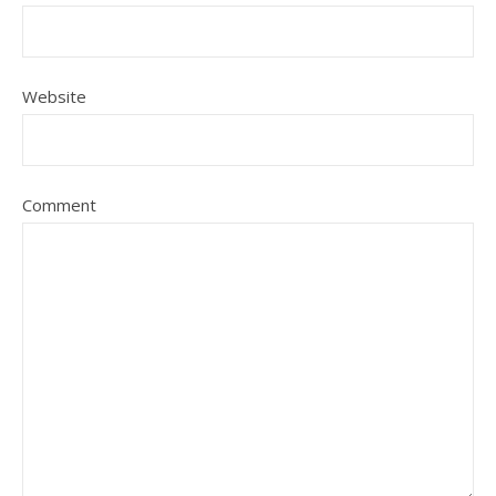
Website
Comment