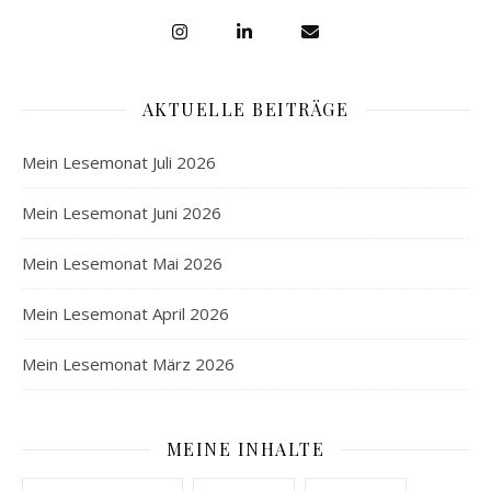
AKTUELLE BEITRÄGE
Mein Lesemonat Juli 2026
Mein Lesemonat Juni 2026
Mein Lesemonat Mai 2026
Mein Lesemonat April 2026
Mein Lesemonat März 2026
MEINE INHALTE