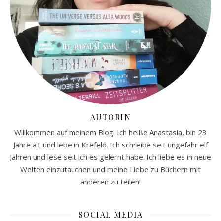
AUTORIN
Willkommen auf meinem Blog. Ich heiße Anastasia, bin 23
Jahre alt und lebe in Krefeld. Ich schreibe seit ungefähr elf
Jahren und lese seit ich es gelernt habe. Ich liebe es in neue
Welten einzutauchen und meine Liebe zu Büchern mit
anderen zu teilen!
SOCIAL MEDIA