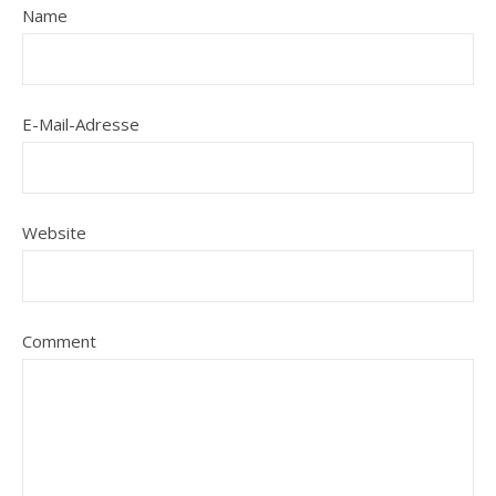
Name
E-Mail-Adresse
Website
Comment