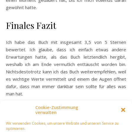
gewöhnt hatte.
Finales Fazit
Ich habe das Buch mit insgesamt 3,5 von 5 Sternen
bewertet. Ich glaube, dass ich einfach etwas andere
Erwartungen hatte, als das Buch letztendlich hergibt,
weshalb ich am Ende vermutlich enttäuscht worden bin.
Nichtsdestotrotz kann ich das Buch weiterempfehlen, weil
es wichtige Werte vermittelt und einem die Augen öffnet
dafür, dass man immer dankbar sein sollte für alles was
man hat.
Cookie-Zustimmung
verwalten
2022
Blog
Buchrezension
Rezension
Wir verwenden Cookies, um unsere Website und unseren Service zu
optimieren.