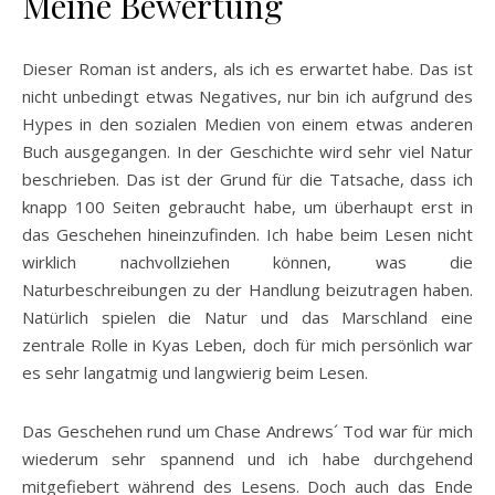
Meine Bewertung
Dieser Roman ist anders, als ich es erwartet habe. Das ist
nicht unbedingt etwas Negatives, nur bin ich aufgrund des
Hypes in den sozialen Medien von einem etwas anderen
Buch ausgegangen. In der Geschichte wird sehr viel Natur
beschrieben. Das ist der Grund für die Tatsache, dass ich
knapp 100 Seiten gebraucht habe, um überhaupt erst in
das Geschehen hineinzufinden. Ich habe beim Lesen nicht
wirklich nachvollziehen können, was die
Naturbeschreibungen zu der Handlung beizutragen haben.
Natürlich spielen die Natur und das Marschland eine
zentrale Rolle in Kyas Leben, doch für mich persönlich war
es sehr langatmig und langwierig beim Lesen.
Das Geschehen rund um Chase Andrews´ Tod war für mich
wiederum sehr spannend und ich habe durchgehend
mitgefiebert während des Lesens. Doch auch das Ende