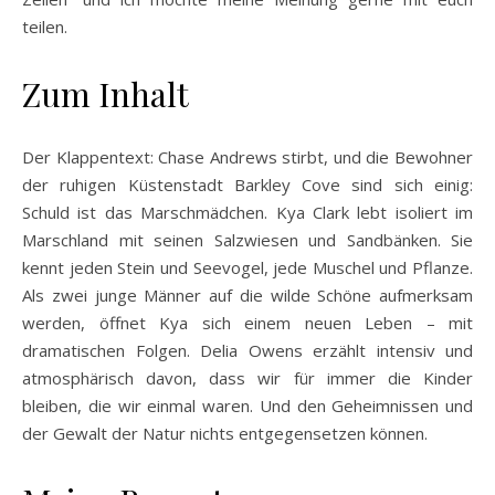
teilen.
Zum Inhalt
Der Klappentext: Chase Andrews stirbt, und die Bewohner
der ruhigen Küstenstadt Barkley Cove sind sich einig:
Schuld ist das Marschmädchen. Kya Clark lebt isoliert im
Marschland mit seinen Salzwiesen und Sandbänken. Sie
kennt jeden Stein und Seevogel, jede Muschel und Pflanze.
Als zwei junge Männer auf die wilde Schöne aufmerksam
werden, öffnet Kya sich einem neuen Leben – mit
dramatischen Folgen. Delia Owens erzählt intensiv und
atmosphärisch davon, dass wir für immer die Kinder
bleiben, die wir einmal waren. Und den Geheimnissen und
der Gewalt der Natur nichts entgegensetzen können.