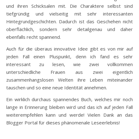
und ihren Schicksalen mit. Die Charaktere selbst sind
tiefgründig und vielseitig mit sehr interessanten
Hintegrundgeschichten. Dadurch ist das Geschehen nicht
oberflächlich, sondern sehr detailgenau und daher
ebenfalls recht spannend.
Auch für die überaus innovative Idee gibt es von mir auf
jeden Fall einen Pluspunkt, denn ich fand es sehr
interessant zu lesen, wie zwei vollkommen
unterschiedliche Frauen aus zwei eigentlich
zusammenhangslosen Welten ihre Leben miteinander
tauschen und so eine neue Identität annehmen.
Ein wirklich durchaus spannendes Buch, welches mir noch
lange in Erinnerung bleiben wird und das ich auf jeden Fall
weiterempfehlen kann und werde! Vielen Dank an das
Blogger Portal für dieses phänomenale Leseerlebnis!