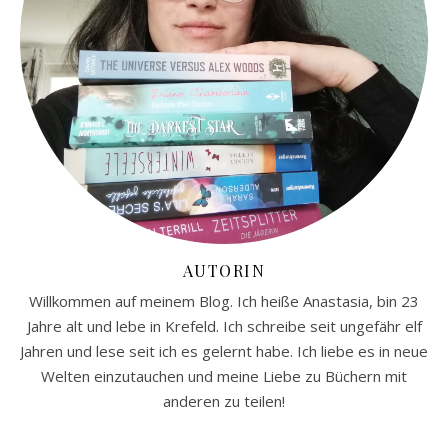
AUTORIN
Willkommen auf meinem Blog. Ich heiße Anastasia, bin 23
Jahre alt und lebe in Krefeld. Ich schreibe seit ungefähr elf
Jahren und lese seit ich es gelernt habe. Ich liebe es in neue
Welten einzutauchen und meine Liebe zu Büchern mit
anderen zu teilen!