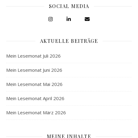
SOCIAL MEDIA
AKTUELLE BEITRÄGE
Mein Lesemonat Juli 2026
Mein Lesemonat Juni 2026
Mein Lesemonat Mai 2026
Mein Lesemonat April 2026
Mein Lesemonat März 2026
MEINE INHALTE