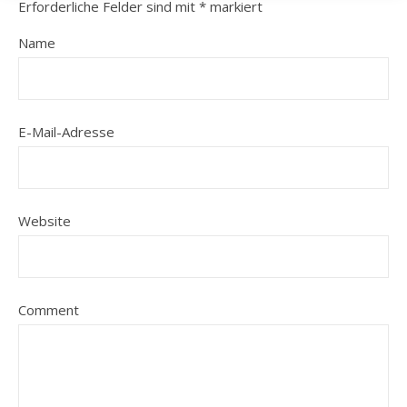
Erforderliche Felder sind mit
*
markiert
Name
E-Mail-Adresse
Website
Comment