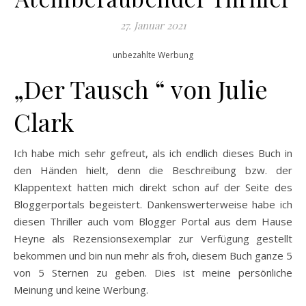
27. Januar 2021
unbezahlte Werbung
„Der Tausch “ von Julie
Clark
Ich habe mich sehr gefreut, als ich endlich dieses Buch in
den Händen hielt, denn die Beschreibung bzw. der
Klappentext hatten mich direkt schon auf der Seite des
Bloggerportals begeistert. Dankenswerterweise habe ich
diesen Thriller auch vom Blogger Portal aus dem Hause
Heyne als Rezensionsexemplar zur Verfügung gestellt
bekommen und bin nun mehr als froh, diesem Buch ganze 5
von 5 Sternen zu geben. Dies ist meine persönliche
Meinung und keine Werbung.