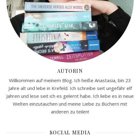
AUTORIN
Willkommen auf meinem Blog. Ich heiße Anastasia, bin 23
Jahre alt und lebe in Krefeld. Ich schreibe seit ungefähr elf
Jahren und lese seit ich es gelernt habe. Ich liebe es in neue
Welten einzutauchen und meine Liebe zu Büchern mit
anderen zu teilen!
SOCIAL MEDIA