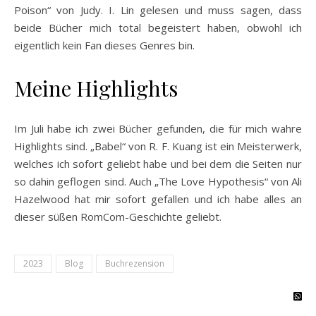
Poison“ von Judy. I. Lin gelesen und muss sagen, dass
beide Bücher mich total begeistert haben, obwohl ich
eigentlich kein Fan dieses Genres bin.
Meine Highlights
Im Juli habe ich zwei Bücher gefunden, die für mich wahre
Highlights sind. „Babel“ von R. F. Kuang ist ein Meisterwerk,
welches ich sofort geliebt habe und bei dem die Seiten nur
so dahin geflogen sind. Auch „The Love Hypothesis“ von Ali
Hazelwood hat mir sofort gefallen und ich habe alles an
dieser süßen RomCom-Geschichte geliebt.
2023
Blog
Buchrezension