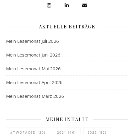
AKTUELLE BEITRÄGE
Mein Lesemonat Juli 2026
Mein Lesemonat Juni 2026
Mein Lesemonat Mai 2026
Mein Lesemonat April 2026
Mein Lesemonat März 2026
MEINE INHALTE
#TWOFACED
(20)
2021
(10)
2022
(82)