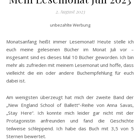
2. August 2023
unbezahlte Werbung
Monatsanfang heißt immer Lesemonat! Heute stelle ich
euch meine gelesenen Bücher im Monat Juli vor –
insgesamt sind es dieses Mal 10 Bücher geworden. Ich bin
mehr als zufrieden mit meinem Lesemonat und hoffe, dass
vielleicht die ein oder andere Buchempfehlung für euch
dabei ist.
Am wenigsten überzeugt hat mich der zweite Band der
„New England School of Ballett“-Reihe von Anna Savas,
„Stay Here“. Ich konnte mich leider gar nicht mit der
Protagonistin anfreunden und fand die Geschichte
teilweise schleppend. Ich habe das Buch mit 3,5 von 5
Sternen bewertet.