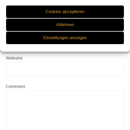
Name
Cookies akzeptieren
Ablehnen
E-Mail-Adresse
Einstellungen anzeigen
Website
Comment