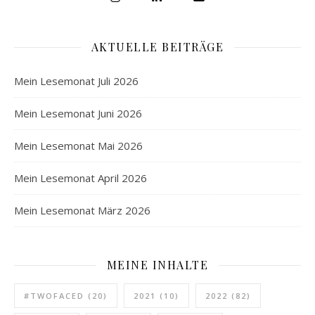
AKTUELLE BEITRÄGE
Mein Lesemonat Juli 2026
Mein Lesemonat Juni 2026
Mein Lesemonat Mai 2026
Mein Lesemonat April 2026
Mein Lesemonat März 2026
MEINE INHALTE
#TWOFACED
(20)
2021
(10)
2022
(82)