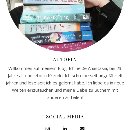
AUTORIN
Willkommen auf meinem Blog. Ich heiße Anastasia, bin 23
Jahre alt und lebe in Krefeld. Ich schreibe seit ungefähr elf
Jahren und lese seit ich es gelernt habe. Ich liebe es in neue
Welten einzutauchen und meine Liebe zu Büchern mit
anderen zu teilen!
SOCIAL MEDIA