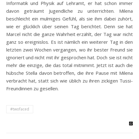
Informatik und Physik auf Lehramt, er hat schon immer
davon geträumt Jugendliche zu unterrichten. Milena
beschleicht ein mulmiges Gefühl, als sie ihm dabei zuhört,
wie er glücklich über seinen Tag berichtet. Denn sie hat
Marcel nicht die ganze Wahrheit erzählt, der Tag war nicht
ganz so ereignislos. Es ist nämlich ein weiterer Tag in den
letzten zwei Wochen vergangen, wo ihr bester Freund sie
ignoriert und nicht mit ihr gesprochen hat. Doch sie ist nicht
mehr die einzige, die das total mitnimmt. Jetzt ist auch die
hübsche Stella davon betroffen, die ihre Pause mit Milena
verbracht hat, statt sich wie üblich zu ihren zickigen Tussi-
Freundinnen zu gesellen.
#twofaced