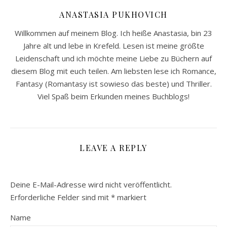
ANASTASIA PUKHOVICH
Willkommen auf meinem Blog. Ich heiße Anastasia, bin 23
Jahre alt und lebe in Krefeld. Lesen ist meine größte
Leidenschaft und ich möchte meine Liebe zu Büchern auf
diesem Blog mit euch teilen. Am liebsten lese ich Romance,
Fantasy (Romantasy ist sowieso das beste) und Thriller.
Viel Spaß beim Erkunden meines Buchblogs!
LEAVE A REPLY
Deine E-Mail-Adresse wird nicht veröffentlicht.
Erforderliche Felder sind mit
*
markiert
Name