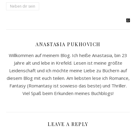
Neben dir sein
ANASTASIA PUKHOVICH
Willkommen auf meinem Blog. Ich heiße Anastasia, bin 23
Jahre alt und lebe in Krefeld. Lesen ist meine größte
Leidenschaft und ich möchte meine Liebe zu Büchern auf
diesem Blog mit euch teilen. Am liebsten lese ich Romance,
Fantasy (Romantasy ist sowieso das beste) und Thriller.
Viel Spaß beim Erkunden meines Buchblogs!
LEAVE A REPLY