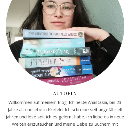
AUTORIN
Willkommen auf meinem Blog. Ich heiße Anastasia, bin 23
Jahre alt und lebe in Krefeld. Ich schreibe seit ungefähr elf
Jahren und lese seit ich es gelernt habe. Ich liebe es in neue
Welten einzutauchen und meine Liebe zu Büchern mit