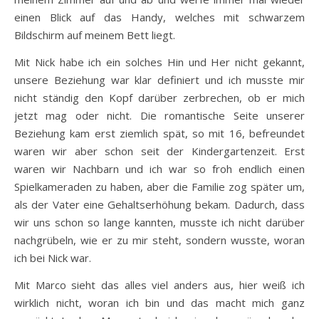
einen Blick auf das Handy, welches mit schwarzem
Bildschirm auf meinem Bett liegt.
Mit Nick habe ich ein solches Hin und Her nicht gekannt,
unsere Beziehung war klar definiert und ich musste mir
nicht ständig den Kopf darüber zerbrechen, ob er mich
jetzt mag oder nicht. Die romantische Seite unserer
Beziehung kam erst ziemlich spät, so mit 16, befreundet
waren wir aber schon seit der Kindergartenzeit. Erst
waren wir Nachbarn und ich war so froh endlich einen
Spielkameraden zu haben, aber die Familie zog später um,
als der Vater eine Gehaltserhöhung bekam. Dadurch, dass
wir uns schon so lange kannten, musste ich nicht darüber
nachgrübeln, wie er zu mir steht, sondern wusste, woran
ich bei Nick war.
Mit Marco sieht das alles viel anders aus, hier weiß ich
wirklich nicht, woran ich bin und das macht mich ganz