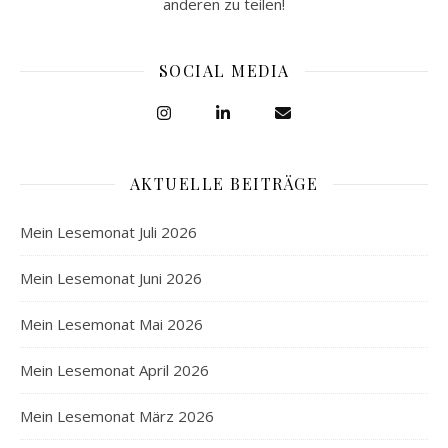
anderen zu teilen!
SOCIAL MEDIA
AKTUELLE BEITRÄGE
Mein Lesemonat Juli 2026
Mein Lesemonat Juni 2026
Mein Lesemonat Mai 2026
Mein Lesemonat April 2026
Mein Lesemonat März 2026